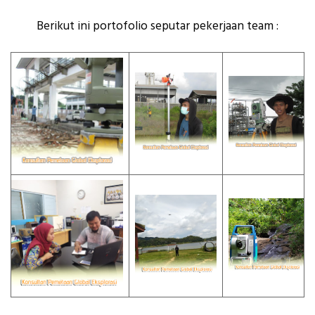
Berikut ini portofolio seputar pekerjaan team :