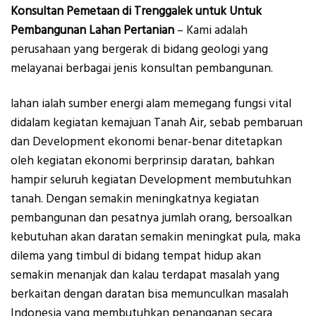
Konsultan Pemetaan di Trenggalek untuk Untuk
Pembangunan Lahan Pertanian
– Kami adalah
perusahaan yang bergerak di bidang geologi yang
melayanai berbagai jenis konsultan pembangunan.
lahan ialah sumber energi alam memegang fungsi vital
didalam kegiatan kemajuan Tanah Air, sebab pembaruan
dan Development ekonomi benar-benar ditetapkan
oleh kegiatan ekonomi berprinsip daratan, bahkan
hampir seluruh kegiatan Development membutuhkan
tanah. Dengan semakin meningkatnya kegiatan
pembangunan dan pesatnya jumlah orang, bersoalkan
kebutuhan akan daratan semakin meningkat pula, maka
dilema yang timbul di bidang tempat hidup akan
semakin menanjak dan kalau terdapat masalah yang
berkaitan dengan daratan bisa memunculkan masalah
Indonesia yang membutuhkan penanganan secara