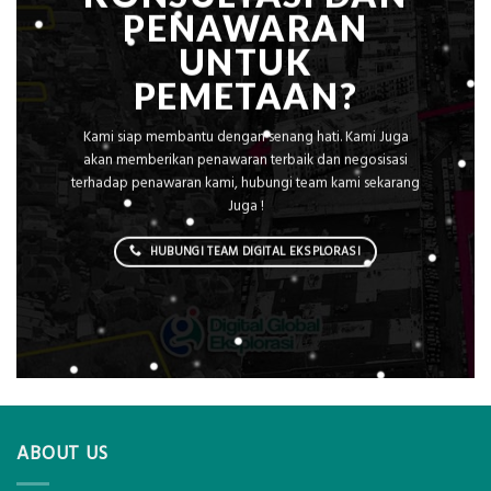
PENAWARAN
UNTUK
PEMETAAN?
Kami siap membantu dengan senang hati. Kami Juga
akan memberikan penawaran terbaik dan negosisasi
terhadap penawaran kami, hubungi team kami sekarang
Juga !
HUBUNGI TEAM DIGITAL EKSPLORASI
ABOUT US