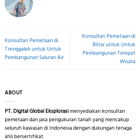
Konsultan Pemetaan di
Konsultan Pemetaan di
Blitar untuk Untuk
Trenggalek untuk Untuk
Pembangunan Tempat
Pembangunan Saluran Air
Wisata
ABOUT
PT. Digital Global Eksplorasi
menyediakan konsultan
pemetaan dan jasa pengukuran tanah yang mencakup
seluruh kawasan di Indonesia dengan dukungan tenaga
ahli bersertifikat.