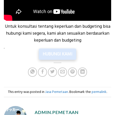
Untuk konsultasi tentang keperluan dan budgeting bisa
hubungi kami segera, kami akan sesuaikan berdasarkan
keperluan dan budgeting
.
HUBUNGI KAMI
This entry was posted in
Jasa Pemetaan
. Bookmark the
permalink
.
ADMIN.PEMETAAN