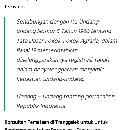
tersistem.
Sehubungan dengan itu Undang-
undang Nomor 5 Tahun 1960 tentang
Tata Dasar Pokok-Pokok Agraria, dalam
Pasal 19 memerintahkan
diselenggarakannya registrasi Tanah
dalam penyelenggaraan menjamin
kepastian undang-undang.
Undang – Undang tentang pertanahan.
Republik Indonesia
Konsultan Pemetaan di Trenggalek untuk Untuk