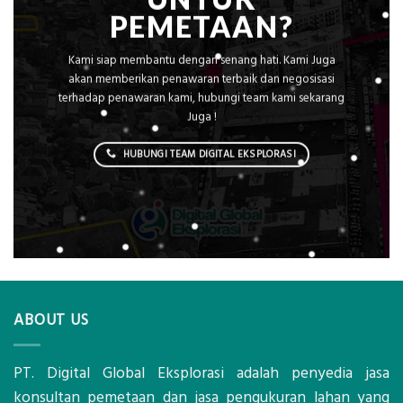
PEMETAAN?
Kami siap membantu dengan senang hati. Kami Juga
akan memberikan penawaran terbaik dan negosisasi
terhadap penawaran kami, hubungi team kami sekarang
Juga !
HUBUNGI TEAM DIGITAL EKSPLORASI
ABOUT US
PT. Digital Global Eksplorasi adalah penyedia jasa
konsultan pemetaan dan jasa pengukuran lahan yang