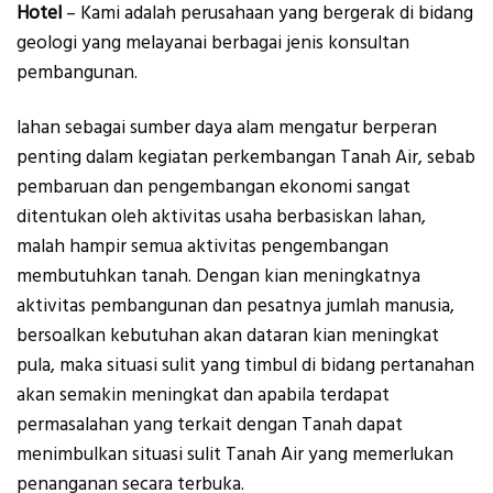
Hotel
– Kami adalah perusahaan yang bergerak di bidang
geologi yang melayanai berbagai jenis konsultan
pembangunan.
lahan sebagai sumber daya alam mengatur berperan
penting dalam kegiatan perkembangan Tanah Air, sebab
pembaruan dan pengembangan ekonomi sangat
ditentukan oleh aktivitas usaha berbasiskan lahan,
malah hampir semua aktivitas pengembangan
membutuhkan tanah. Dengan kian meningkatnya
aktivitas pembangunan dan pesatnya jumlah manusia,
bersoalkan kebutuhan akan dataran kian meningkat
pula, maka situasi sulit yang timbul di bidang pertanahan
akan semakin meningkat dan apabila terdapat
permasalahan yang terkait dengan Tanah dapat
menimbulkan situasi sulit Tanah Air yang memerlukan
penanganan secara terbuka.