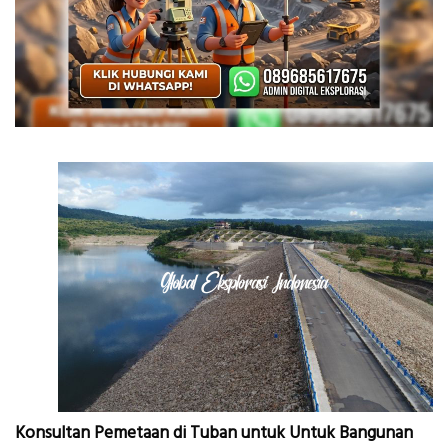
Konsultan Pemetaan di Tuban untuk Untuk Bangunan