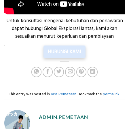
Untuk konsultasi mengenai kebutuhan dan penawaran
dapat hubungi Global Eksplorasi lantas, kami akan
sesuaikan menurut keperluan dan pembiayaan
.
HUBUNGI KAMI
This entry was posted in
Jasa Pemetaan
. Bookmark the
permalink
.
ADMIN.PEMETAAN