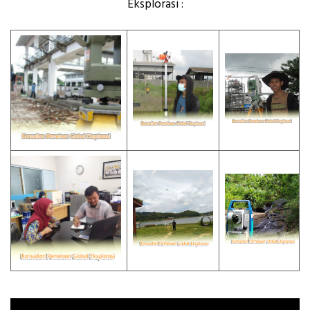
Eksplorasi :