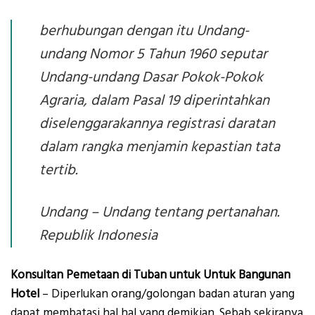
berhubungan dengan itu Undang-
undang Nomor 5 Tahun 1960 seputar
Undang-undang Dasar Pokok-Pokok
Agraria, dalam Pasal 19 diperintahkan
diselenggarakannya registrasi daratan
dalam rangka menjamin kepastian tata
tertib.
Undang – Undang tentang pertanahan.
Republik Indonesia
Konsultan Pemetaan di Tuban untuk Untuk Bangunan
Hotel
– Diperlukan orang/golongan badan aturan yang
dapat membatasi hal hal yang demikian. Sebab sekiranya