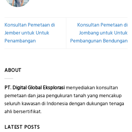
Konsultan Pemetaan di
Konsultan Pemetaan di
Jember untuk Untuk
Jombang untuk Untuk
Penambangan
Pembangunan Bendungan
ABOUT
PT. Digital Global Eksplorasi
menyediakan konsultan
pemetaan dan jasa pengukuran tanah yang mencakup
seluruh kawasan di Indonesia dengan dukungan tenaga
ahli bersertifikat.
LATEST POSTS