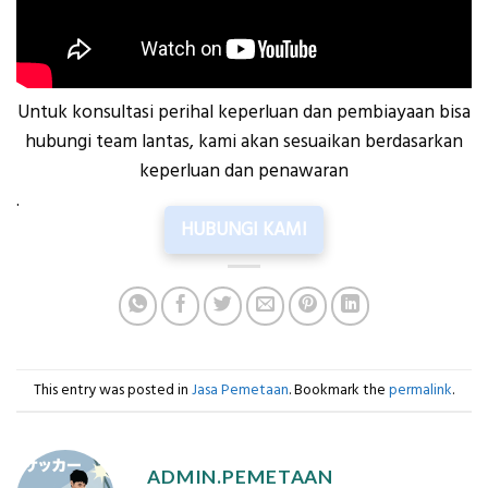
Untuk konsultasi perihal keperluan dan pembiayaan bisa
hubungi team lantas, kami akan sesuaikan berdasarkan
keperluan dan penawaran
.
HUBUNGI KAMI
This entry was posted in
Jasa Pemetaan
. Bookmark the
permalink
.
ADMIN.PEMETAAN