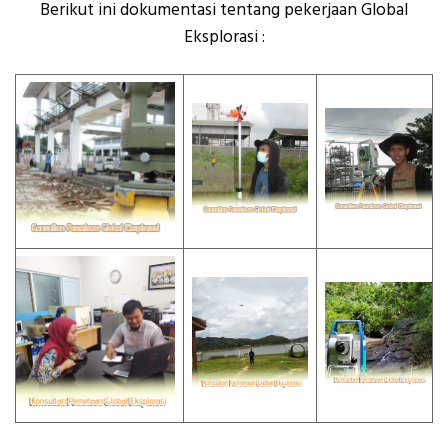
Berikut ini dokumentasi tentang pekerjaan Global
Eksplorasi :