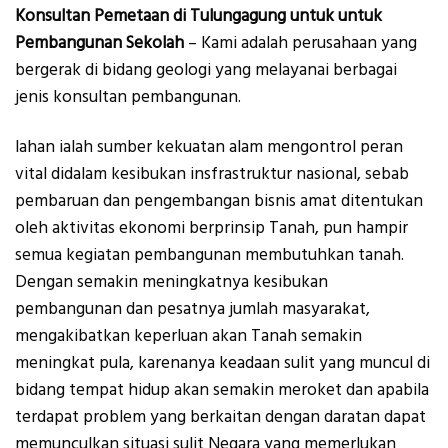
Konsultan Pemetaan di Tulungagung untuk untuk
Pembangunan Sekolah
– Kami adalah perusahaan yang
bergerak di bidang geologi yang melayanai berbagai
jenis konsultan pembangunan.
lahan ialah sumber kekuatan alam mengontrol peran
vital didalam kesibukan insfrastruktur nasional, sebab
pembaruan dan pengembangan bisnis amat ditentukan
oleh aktivitas ekonomi berprinsip Tanah, pun hampir
semua kegiatan pembangunan membutuhkan tanah.
Dengan semakin meningkatnya kesibukan
pembangunan dan pesatnya jumlah masyarakat,
mengakibatkan keperluan akan Tanah semakin
meningkat pula, karenanya keadaan sulit yang muncul di
bidang tempat hidup akan semakin meroket dan apabila
terdapat problem yang berkaitan dengan daratan dapat
memunculkan situasi sulit Negara yang memerlukan