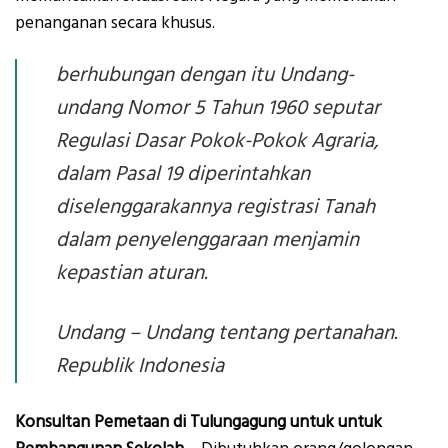
penanganan secara khusus.
berhubungan dengan itu Undang-
undang Nomor 5 Tahun 1960 seputar
Regulasi Dasar Pokok-Pokok Agraria,
dalam Pasal 19 diperintahkan
diselenggarakannya registrasi Tanah
dalam penyelenggaraan menjamin
kepastian aturan.
Undang – Undang tentang pertanahan.
Republik Indonesia
Konsultan Pemetaan di Tulungagung untuk untuk