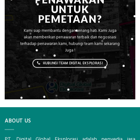
UNTUK
PEMETAAN?
Kami siap membantu dengan senang hati. Kami Juga
akan memberikan penawaran terbaik dan negosisasi
terhadap penawaran kami, hubungi team kami sekarang
Juga !
HUBUNGI TEAM DIGITAL EKSPLORASI
ABOUT US
PT. Digital Global Eksplorasi adalah penyedia jasa