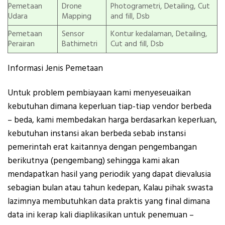
Pemetaan
Drone
Photogrametri, Detailing, Cut
Udara
Mapping
and fill, Dsb
Pemetaan
Sensor
Kontur kedalaman, Detailing,
Perairan
Bathimetri
Cut and fill, Dsb
Informasi Jenis Pemetaan
Untuk problem pembiayaan kami menyeseuaikan
kebutuhan dimana keperluan tiap-tiap vendor berbeda
– beda, kami membedakan harga berdasarkan keperluan,
kebutuhan instansi akan berbeda sebab instansi
pemerintah erat kaitannya dengan pengembangan
berikutnya (pengembang) sehingga kami akan
mendapatkan hasil yang periodik yang dapat dievalusia
sebagian bulan atau tahun kedepan, Kalau pihak swasta
lazimnya membutuhkan data praktis yang final dimana
data ini kerap kali diaplikasikan untuk penemuan –