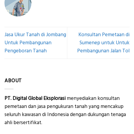
Jasa Ukur Tanah di Jombang
Konsultan Pemetaan di
Untuk Pembangunan
Sumenep untuk Untuk
Pengeboran Tanah
Pembangunan Jalan Tol
ABOUT
PT. Digital Global Eksplorasi
menyediakan konsultan
pemetaan dan jasa pengukuran tanah yang mencakup
seluruh kawasan di Indonesia dengan dukungan tenaga
ahli bersertifikat.