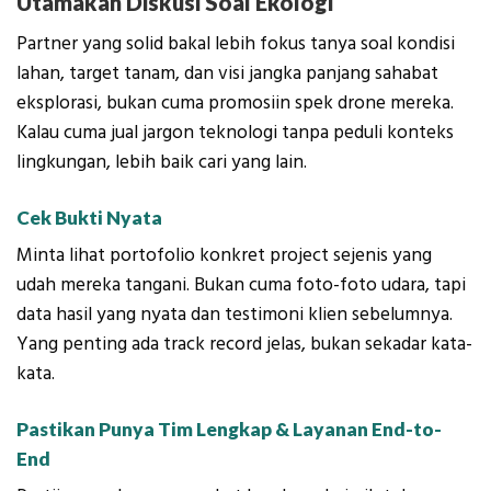
Utamakan Diskusi Soal Ekologi
Partner yang solid bakal lebih fokus tanya soal kondisi
lahan, target tanam, dan visi jangka panjang sahabat
eksplorasi, bukan cuma promosiin spek drone mereka.
Kalau cuma jual jargon teknologi tanpa peduli konteks
lingkungan, lebih baik cari yang lain.
Cek Bukti Nyata
Minta lihat portofolio konkret project sejenis yang
udah mereka tangani. Bukan cuma foto-foto udara, tapi
data hasil yang nyata dan testimoni klien sebelumnya.
Yang penting ada track record jelas, bukan sekadar kata-
kata.
Pastikan Punya Tim Lengkap & Layanan End-to-
End