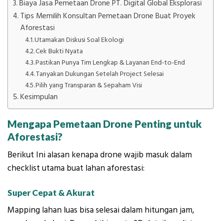
Biaya Jasa Pemetaan Drone PT. Digital Global Eksplorasi
Tips Memilih Konsultan Pemetaan Drone Buat Proyek
Aforestasi
Utamakan Diskusi Soal Ekologi
Cek Bukti Nyata
Pastikan Punya Tim Lengkap & Layanan End-to-End
Tanyakan Dukungan Setelah Project Selesai
Pilih yang Transparan & Sepaham Visi
Kesimpulan
Mengapa Pemetaan Drone Penting untuk
Aforestasi?
Berikut Ini alasan kenapa drone wajib masuk dalam
checklist utama buat lahan aforestasi:
Super Cepat & Akurat
Mapping lahan luas bisa selesai dalam hitungan jam,