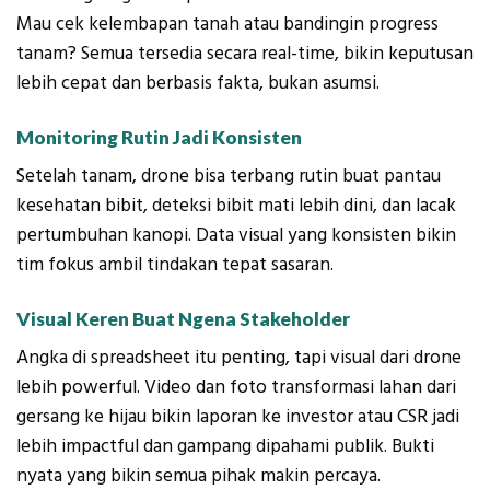
Mau cek kelembapan tanah atau bandingin progress
tanam? Semua tersedia secara real-time, bikin keputusan
lebih cepat dan berbasis fakta, bukan asumsi.
Monitoring Rutin Jadi Konsisten
Setelah tanam, drone bisa terbang rutin buat pantau
kesehatan bibit, deteksi bibit mati lebih dini, dan lacak
pertumbuhan kanopi. Data visual yang konsisten bikin
tim fokus ambil tindakan tepat sasaran.
Visual Keren Buat Ngena Stakeholder
Angka di spreadsheet itu penting, tapi visual dari drone
lebih powerful. Video dan foto transformasi lahan dari
gersang ke hijau bikin laporan ke investor atau CSR jadi
lebih impactful dan gampang dipahami publik. Bukti
nyata yang bikin semua pihak makin percaya.