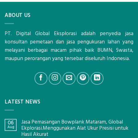
ABOUT US
PT. Digital Global Eksplorasi adalah penyedia jasa
konsultan pemetaan dan jasa pengukuran lahan yang
melayani berbagai macam pihak baik BUMN, Swasta,
maupun perorangan yang tersebar diseluruh Indonesia.
LATEST NEWS
Jasa Pemasangan Bowplank Mataram, Global
06
Aug
Ekplorasi.Menggunakan Alat Ukur Presisi untuk
Hasil Akurat