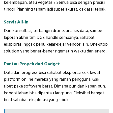
kelembapan, atau vegetasi? Semua bisa dengan presisi
tinggi. Planning tanam jadi super akurat, gak asal tebak.
Servis All-in
Dari konsultasi, terbangin drone, analisis data, sampe
laporan akhir tim DGE handle semuanya. Sahabat
eksplorasi nggak perlu kejar-kejar vendor lain. One-stop
solution yang bener-bener ngematin waktu dan energi.
Pantau Proyek dari Gadget
Data dan progress bisa sahabat eksplorasi cek lewat
platform online mereka yang ramah pengguna. Gak
ribet pake software berat. Dimana pun dan kapan pun,
kondisi lahan bisa dipantau langsung. Fleksibel banget
buat sahabat eksplorasi yang sibuk.