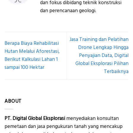
dan fokus dibidang teknik konstruksi
dan perencanaan geologi.
Jasa Training dan Pelatihan
Berapa Biaya Rehabilitasi
Drone Lengkap Hingga
Hutan Melalui Aforestasi,
Penyajian Data, Digital
Berikut Kalkulasi Lahan 1
Global Eksplorasi Pilihan
sampai 100 Hektar
Terbaiknya
ABOUT
PT. Digital Global Eksplorasi
menyediakan konsultan
pemetaan dan jasa pengukuran tanah yang mencakup