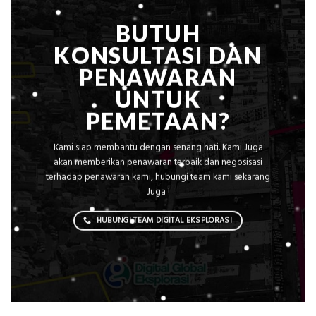
Konstruksi
BUTUH
KONSULTASI DAN
PENAWARAN
UNTUK
PEMETAAN?
Kami siap membantu dengan senang hati. Kami Juga
akan memberikan penawaran terbaik dan negosisasi
terhadap penawaran kami, hubungi team kami sekarang
Juga !
HUBUNGI TEAM DIGITAL EKSPLORASI