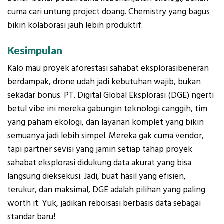
cuma cari untung project doang. Chemistry yang bagus
bikin kolaborasi jauh lebih produktif.
Kesimpulan
Kalo mau proyek aforestasi sahabat eksplorasibeneran
berdampak, drone udah jadi kebutuhan wajib, bukan
sekadar bonus. PT. Digital Global Eksplorasi (DGE) ngerti
betul vibe ini mereka gabungin teknologi canggih, tim
yang paham ekologi, dan layanan komplet yang bikin
semuanya jadi lebih simpel. Mereka gak cuma vendor,
tapi partner sevisi yang jamin setiap tahap proyek
sahabat eksplorasi didukung data akurat yang bisa
langsung dieksekusi. Jadi, buat hasil yang efisien,
terukur, dan maksimal, DGE adalah pilihan yang paling
worth it. Yuk, jadikan reboisasi berbasis data sebagai
standar baru!