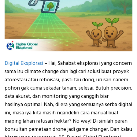
Digital Eksplorasi
– Hai, Sahabat eksplorasi yang concern
sama isu climate change dan lagi cari solusi buat proyek
aforestasi atau reboisasi, pasti tau dong, urusan nanem
pohon gak cuma sekadar tanam, selesai. Butuh precision,
data akurat, dan monitoring yang canggih biar
hasilnya optimal. Nah, di era yang semuanya serba digital
ini, masa iya kita masih ngandelin cara manual buat
maping lahan ratusan hektar? No way! Di sinilah peran
konsultan pemetaan drone jadi game changer. Dan kalau