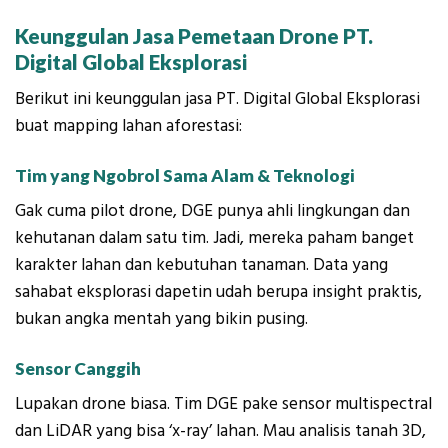
Keunggulan Jasa Pemetaan Drone PT.
Digital Global Eksplorasi
Berikut ini keunggulan jasa PT. Digital Global Eksplorasi
buat mapping lahan aforestasi:
Tim yang Ngobrol Sama Alam & Teknologi
Gak cuma pilot drone, DGE punya ahli lingkungan dan
kehutanan dalam satu tim. Jadi, mereka paham banget
karakter lahan dan kebutuhan tanaman. Data yang
sahabat eksplorasi dapetin udah berupa insight praktis,
bukan angka mentah yang bikin pusing.
Sensor Canggih
Lupakan drone biasa. Tim DGE pake sensor multispectral
dan LiDAR yang bisa ‘x-ray’ lahan. Mau analisis tanah 3D,