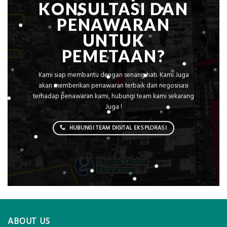
KONSULTASI DAN
PENAWARAN
UNTUK
PEMETAAN?
Kami siap membantu dengan senang hati. Kami Juga
akan memberikan penawaran terbaik dan negosisasi
terhadap penawaran kami, hubungi team kami sekarang
Juga !
HUBUNGI TEAM DIGITAL EKSPLORASI
ABOUT US