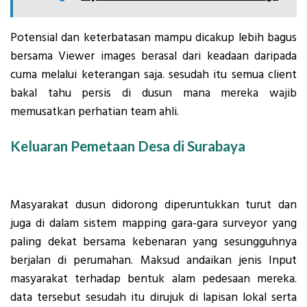
Potensial dan keterbatasan mampu dicakup lebih bagus
bersama Viewer images berasal dari keadaan daripada
cuma melalui keterangan saja. sesudah itu semua client
bakal tahu persis di dusun mana mereka wajib
memusatkan perhatian team ahli.
Keluaran Pemetaan Desa di Surabaya
Masyarakat dusun didorong diperuntukkan turut dan
juga di dalam sistem mapping gara-gara surveyor yang
paling dekat bersama kebenaran yang sesungguhnya
berjalan di perumahan. Maksud andaikan jenis Input
masyarakat terhadap bentuk alam pedesaan mereka.
data tersebut sesudah itu dirujuk di lapisan lokal serta