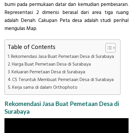
bumi pada permukaan datar dan kemudian pembesaran.
Representasi 2 dimensi berasal dari area tiga ruang
adalah Denah. Cakupan Peta desa adalah studi perihal
mengulas Map.
Table of Contents
Rekomendasi Jasa Buat Pemetaan Desa di Surabaya
Harga Buat Pemetaan Desa di Surabaya
Keluaran Pemetaan Desa di Surabaya
CS Teruntuk Membuat Pemetaan Desa di Surabaya
Kerja sama di dalam Orthophoto
Rekomendasi Jasa Buat Pemetaan Desa di
Surabaya