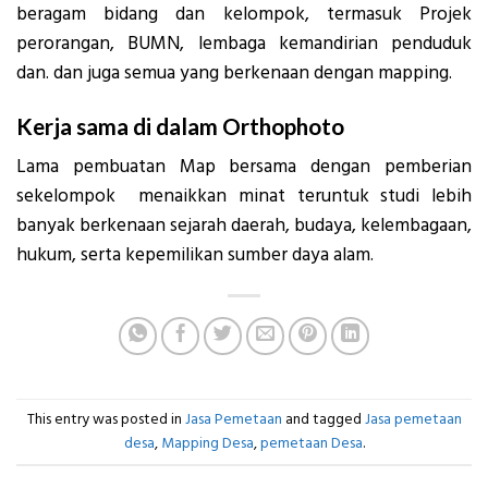
beragam bidang dan kelompok, termasuk Projek
perorangan, BUMN, lembaga kemandirian penduduk
dan. dan juga semua yang berkenaan dengan mapping.
Kerja sama di dalam Orthophoto
Lama pembuatan Map bersama dengan pemberian
sekelompok menaikkan minat teruntuk studi lebih
banyak berkenaan sejarah daerah, budaya, kelembagaan,
hukum, serta kepemilikan sumber daya alam.
This entry was posted in
Jasa Pemetaan
and tagged
Jasa pemetaan
desa
,
Mapping Desa
,
pemetaan Desa
.