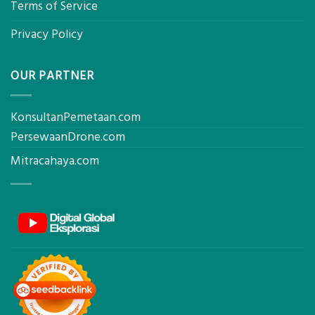
Terms of Service
Privacy Policy
OUR PARTNER
KonsultanPemetaan.com
PersewaanDrone.com
Mitracahaya.com