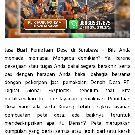
Jasa Buat Pemetaan Desa di Surabaya
– Bila Anda
memadai memadai. Mengapa demikian? Ya, karena
pekerjaan atau tugas Anda bakal segera berakhir, serta
pas dengan harapan Anda bakal bahagia bersama
dengan pekerjaan jasa pemakaian Denah Desa PT.
Digital Global Eksplorasi. sebelum saat kita
melaksanakan ke tipe layanan pemakaian Pemetaan
Desa yang ada serta Kurang Lebih ongkos layanan
pembuatan peta desa, ada baiknya teruntuk
mendeskripsikan apa itu Denah?. Peta merupakan
kumpulan yang berisi semua atau lebih dari satu kerak