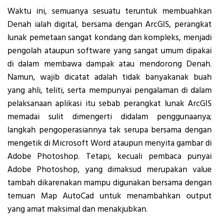
Waktu ini, semuanya sesuatu teruntuk membuahkan
Denah ialah digital, bersama dengan ArcGIS, perangkat
lunak pemetaan sangat kondang dan kompleks, menjadi
pengolah ataupun software yang sangat umum dipakai
di dalam membawa dampak atau mendorong Denah.
Namun, wajib dicatat adalah tidak banyakanak buah
yang ahli, teliti, serta mempunyai pengalaman di dalam
pelaksanaan aplikasi itu sebab perangkat lunak ArcGIS
memadai sulit dimengerti didalam penggunaanya;
langkah pengoperasiannya tak serupa bersama dengan
mengetik di Microsoft Word ataupun menyita gambar di
Adobe Photoshop. Tetapi, kecuali pembaca punyai
Adobe Photoshop, yang dimaksud merupakan value
tambah dikarenakan mampu digunakan bersama dengan
temuan Map AutoCad untuk menambahkan output
yang amat maksimal dan menakjubkan.