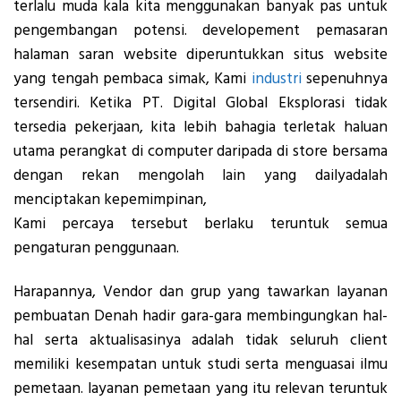
terlalu muda kala kita menggunakan banyak pas untuk
pengembangan potensi. developement pemasaran
halaman saran website diperuntukkan situs website
yang tengah pembaca simak, Kami
industri
sepenuhnya
tersendiri. Ketika PT. Digital Global Eksplorasi tidak
tersedia pekerjaan, kita lebih bahagia terletak haluan
utama perangkat di computer daripada di store bersama
dengan rekan mengolah lain yang dailyadalah
menciptakan kepemimpinan,
Kami percaya tersebut berlaku teruntuk semua
pengaturan penggunaan.
Harapannya, Vendor dan grup yang tawarkan layanan
pembuatan Denah hadir gara-gara membingungkan hal-
hal serta aktualisasinya adalah tidak seluruh client
memiliki kesempatan untuk studi serta menguasai ilmu
pemetaan. layanan pemetaan yang itu relevan teruntuk