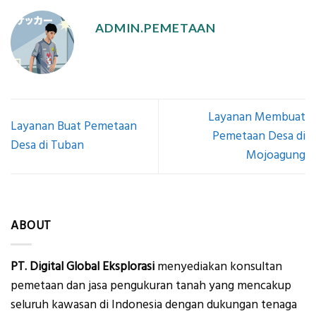
ADMIN.PEMETAAN
Layanan Membuat
Layanan Buat Pemetaan
Pemetaan Desa di
Desa di Tuban
Mojoagung
ABOUT
PT. Digital Global Eksplorasi
menyediakan konsultan
pemetaan dan jasa pengukuran tanah yang mencakup
seluruh kawasan di Indonesia dengan dukungan tenaga