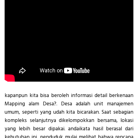
kapanpun kita bisa beroleh informasi detail berkenaan
Mapping alam Desa?.
Desa adalah unit manajemen
umum, seperti yang udah kita bicarakan. Saat sebagian
kompleks selanjutnya dikelompokkan bersama, lokasi
yang lebih besar dipakai. andaikata hasil berasal dari
kebutuhan ini, penduduk mulai melihat bahwa rencana