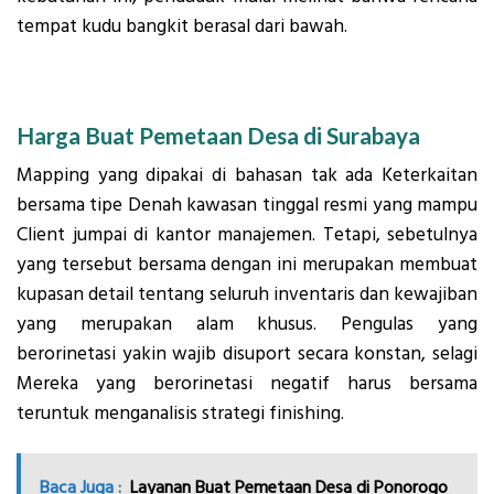
tempat kudu bangkit berasal dari bawah.
Harga Buat Pemetaan Desa di Surabaya
Mapping yang dipakai di bahasan tak ada Keterkaitan
bersama tipe Denah kawasan tinggal resmi yang mampu
Client jumpai di kantor manajemen. Tetapi, sebetulnya
yang tersebut bersama dengan ini merupakan membuat
kupasan detail tentang seluruh inventaris dan kewajiban
yang merupakan alam khusus. Pengulas yang
berorinetasi yakin wajib disuport secara konstan, selagi
Mereka yang berorinetasi negatif harus bersama
teruntuk menganalisis strategi finishing.
Baca Juga :
Layanan Buat Pemetaan Desa di Ponorogo