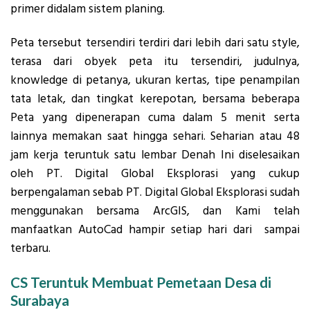
primer didalam sistem planing.
Peta tersebut tersendiri terdiri dari lebih dari satu style,
terasa dari obyek peta itu tersendiri, judulnya,
knowledge di petanya, ukuran kertas, tipe penampilan
tata letak, dan tingkat kerepotan, bersama beberapa
Peta yang dipenerapan cuma dalam 5 menit serta
lainnya memakan saat hingga sehari. Seharian atau 48
jam kerja teruntuk satu lembar Denah Ini diselesaikan
oleh PT. Digital Global Eksplorasi yang cukup
berpengalaman sebab PT. Digital Global Eksplorasi sudah
menggunakan bersama ArcGIS, dan Kami telah
manfaatkan AutoCad hampir setiap hari dari sampai
terbaru.
CS Teruntuk Membuat Pemetaan Desa di
Surabaya