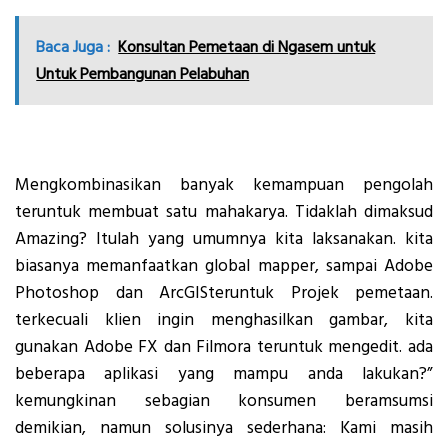
Baca Juga :
Konsultan Pemetaan di Ngasem untuk
Untuk Pembangunan Pelabuhan
Mengkombinasikan banyak kemampuan pengolah
teruntuk membuat satu mahakarya. Tidaklah dimaksud
Amazing? Itulah yang umumnya kita laksanakan. kita
biasanya memanfaatkan global mapper, sampai Adobe
Photoshop dan ArcGISteruntuk Projek pemetaan.
terkecuali klien ingin menghasilkan gambar, kita
gunakan Adobe FX dan Filmora teruntuk mengedit. ada
beberapa aplikasi yang mampu anda lakukan?”
kemungkinan sebagian konsumen beramsumsi
demikian, namun solusinya sederhana: Kami masih