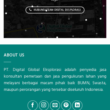
HUBUNGI TEAM DIGITAL EKSPLORASI
ABOUT US
PT. Digital Global Eksplorasi adalah penyedia jasa
konsultan pemetaan dan jasa pengukuran lahan yang
melayani berbagai macam pihak baik BUMN, Swasta,
maupun perorangan yang tersebar diseluruh Indonesia.