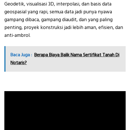
Geodetik, visualisasi 3D, interpolasi, dan basis data
geospasial yang rapi, semua data jadi punya nyawa
gampang dibaca, gampang diaudit, dan yang paling
penting, proyek konstruksi jadi lebih aman, efisien, dan
anti-ambrol.
Baca Juga :
Berapa Biaya Balik Nama Sertifikat Tanah Di
Notaris?