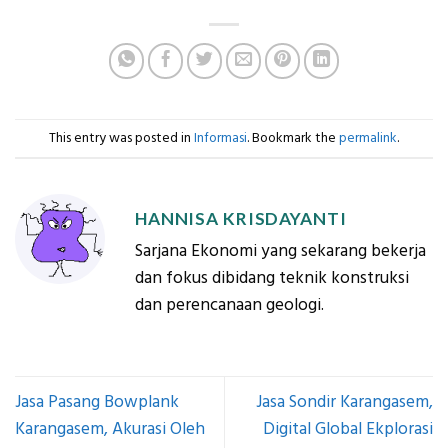
This entry was posted in
Informasi
. Bookmark the
permalink
.
HANNISA KRISDAYANTI
Sarjana Ekonomi yang sekarang bekerja
dan fokus dibidang teknik konstruksi
dan perencanaan geologi.
Jasa Pasang Bowplank
Jasa Sondir Karangasem,
Karangasem, Akurasi Oleh
Digital Global Ekplorasi