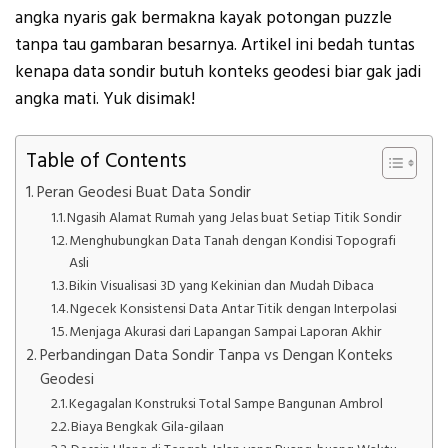
angka nyaris gak bermakna kayak potongan puzzle
tanpa tau gambaran besarnya. Artikel ini bedah tuntas
kenapa data sondir butuh konteks geodesi biar gak jadi
angka mati. Yuk disimak!
Table of Contents
Peran Geodesi Buat Data Sondir
Ngasih Alamat Rumah yang Jelas buat Setiap Titik Sondir
Menghubungkan Data Tanah dengan Kondisi Topografi
Asli
Bikin Visualisasi 3D yang Kekinian dan Mudah Dibaca
Ngecek Konsistensi Data Antar Titik dengan Interpolasi
Menjaga Akurasi dari Lapangan Sampai Laporan Akhir
Perbandingan Data Sondir Tanpa vs Dengan Konteks
Geodesi
Kegagalan Konstruksi Total Sampe Bangunan Ambrol
Biaya Bengkak Gila-gilaan