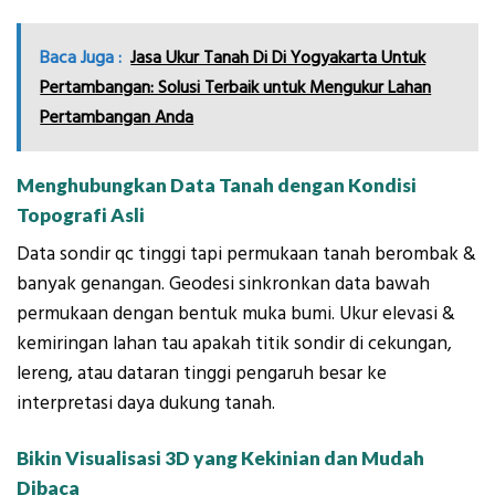
Baca Juga :
Jasa Ukur Tanah Di Di Yogyakarta Untuk
Pertambangan: Solusi Terbaik untuk Mengukur Lahan
Pertambangan Anda
Menghubungkan Data Tanah dengan Kondisi
Topografi Asli
Data sondir qc tinggi tapi permukaan tanah berombak &
banyak genangan. Geodesi sinkronkan data bawah
permukaan dengan bentuk muka bumi. Ukur elevasi &
kemiringan lahan tau apakah titik sondir di cekungan,
lereng, atau dataran tinggi pengaruh besar ke
interpretasi daya dukung tanah.
Bikin Visualisasi 3D yang Kekinian dan Mudah
Dibaca