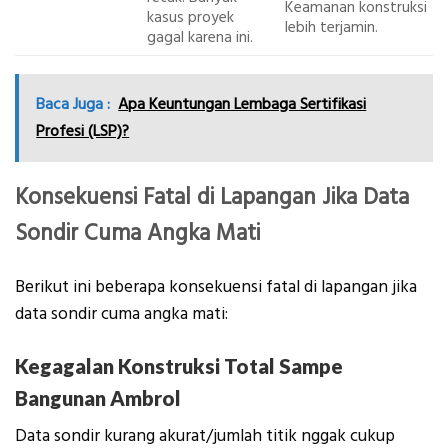
Keamanan konstruksi
kasus proyek
lebih terjamin.
gagal karena ini.
Baca Juga :
Apa Keuntungan Lembaga Sertifikasi
Profesi (LSP)?
Konsekuensi Fatal di Lapangan Jika Data
Sondir Cuma Angka Mati
Berikut ini beberapa konsekuensi fatal di lapangan jika
data sondir cuma angka mati:
Kegagalan Konstruksi Total Sampe
Bangunan Ambrol
Data sondir kurang akurat/jumlah titik nggak cukup