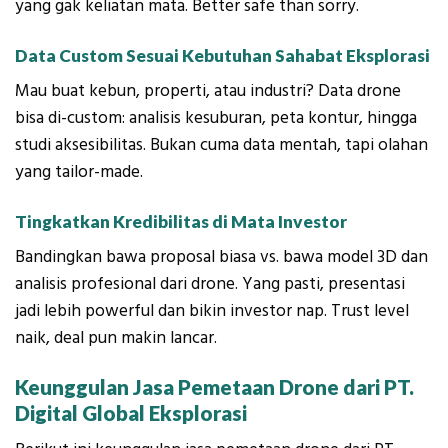
yang gak keliatan mata. Better safe than sorry.
Data Custom Sesuai Kebutuhan Sahabat Eksplorasi
Mau buat kebun, properti, atau industri? Data drone
bisa di-custom: analisis kesuburan, peta kontur, hingga
studi aksesibilitas. Bukan cuma data mentah, tapi olahan
yang tailor-made.
Tingkatkan Kredibilitas di Mata Investor
Bandingkan bawa proposal biasa vs. bawa model 3D dan
analisis profesional dari drone. Yang pasti, presentasi
jadi lebih powerful dan bikin investor nap. Trust level
naik, deal pun makin lancar.
Keunggulan Jasa Pemetaan Drone dari PT.
Digital Global Eksplorasi