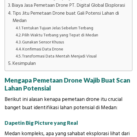
Biaya Jasa Pemetaan Drone PT. Digital Global Eksplorasi
Tips Jitu Pemetaan Drone buat Gali Potensi Lahan di
Medan
Tentukan Tujuan Jelas Sebelum Terbang
Pilih Waktu Terbang yang Tepat di Medan
Gunakan Sensor Khusus
Konfirmasi Data Drone
Transformasi Data Mentah Menjadi Visual
Kesimpulan
Mengapa Pemetaan Drone Wajib Buat Scan
Lahan Potensial
Berikut ini alasan kenapa pemetaan drone itu crucial
banget buat identifikasi lahan potensial di Medan:
Dapetin Big Picture yang Real
Medan kompleks, apa yang sahabat eksplorasi lihat dari