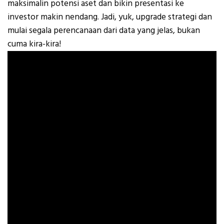
maksimalin potensi aset dan bikin presentasi ke
investor makin nendang. Jadi, yuk, upgrade strategi dan
mulai segala perencanaan dari data yang jelas, bukan
cuma kira-kira!