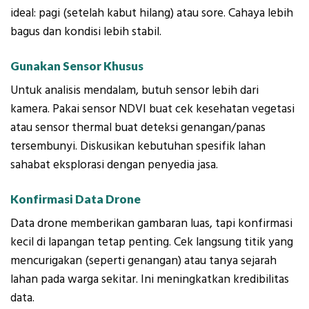
ideal: pagi (setelah kabut hilang) atau sore. Cahaya lebih
bagus dan kondisi lebih stabil.
Gunakan Sensor Khusus
Untuk analisis mendalam, butuh sensor lebih dari
kamera. Pakai sensor NDVI buat cek kesehatan vegetasi
atau sensor thermal buat deteksi genangan/panas
tersembunyi. Diskusikan kebutuhan spesifik lahan
sahabat eksplorasi dengan penyedia jasa.
Konfirmasi Data Drone
Data drone memberikan gambaran luas, tapi konfirmasi
kecil di lapangan tetap penting. Cek langsung titik yang
mencurigakan (seperti genangan) atau tanya sejarah
lahan pada warga sekitar. Ini meningkatkan kredibilitas
data.