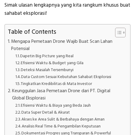
Simak ulasan lengkapnya yang kita rangkum khusus buat
sahabat eksplorasi!
Table of Contents
Mengapa Pemetaan Drone Wajib Buat Scan Lahan
Potensial
Dapetin Big Picture yang Real
Efisiensi Waktu & Budget yang Gila
Deteksi Masalah Tersembunyi
Data Custom Sesuai Kebutuhan Sahabat Eksplorasi
Tingkatkan Kredibilitas di Mata Investor
Keunggulan Jasa Pemetaan Drone dari PT. Digital
Global Eksplorasi
Efisiensi Waktu & Biaya yang Beda Jauh
Data Super Detail & Akurat
Akses ke Area Sulit & Berbahaya dengan Aman
Analisis Real Time & Pengambilan Keputusan
Dokumentasi Progres yang Transparan & Powerful