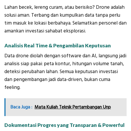
Lahan becek, lereng curam, atau berisiko? Drone adalah
solusi aman. Terbang dan kumpulkan data tanpa perlu
tim masuk ke lokasi berbahaya. Selamatkan personel dan
amankan investasi sahabat eksplorasi.
Analisis Real Time & Pengambilan Keputusan
Data drone diolah dengan software dan AI, langsung jadi
analisis siap pakai: peta kontur, hitungan volume tanah,
deteksi perubahan lahan. Semua keputusan investasi
dan pengembangan jadi data-driven, bukan cuma
feeling.
Baca Juga :
Mata Kuliah Teknik Pertambangan Unp
Dokumentasi Progres yang Transparan & Powerful