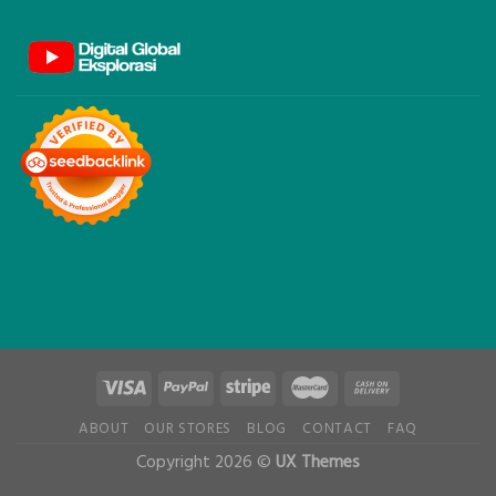
ABOUT
OUR STORES
BLOG
CONTACT
FAQ
Copyright 2026 ©
UX Themes