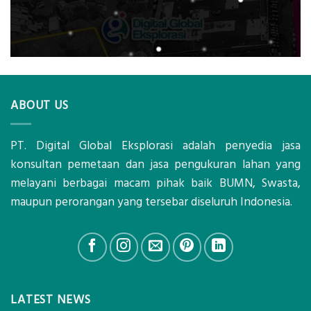
ABOUT US
PT. Digital Global Eksplorasi adalah penyedia jasa
konsultan pemetaan dan jasa pengukuran lahan yang
melayani berbagai macam pihak baik BUMN, Swasta,
maupun perorangan yang tersebar diseluruh Indonesia.
LATEST NEWS