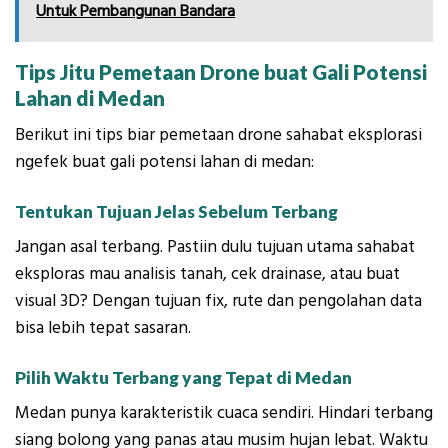
Untuk Pembangunan Bandara
Tips Jitu Pemetaan Drone buat Gali Potensi
Lahan di Medan
Berikut ini tips biar pemetaan drone sahabat eksplorasi
ngefek buat gali potensi lahan di medan:
Tentukan Tujuan Jelas Sebelum Terbang
Jangan asal terbang. Pastiin dulu tujuan utama sahabat
eksploras mau analisis tanah, cek drainase, atau buat
visual 3D? Dengan tujuan fix, rute dan pengolahan data
bisa lebih tepat sasaran.
Pilih Waktu Terbang yang Tepat di Medan
Medan punya karakteristik cuaca sendiri. Hindari terbang
siang bolong yang panas atau musim hujan lebat. Waktu