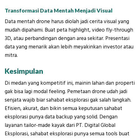
Transformasi Data Mentah Menjadi Visual
Data mentah drone harus diolah jadi cerita visual yang
mudah dipahami. Buat peta highlight, video fly-through
3D, atau perbandingan dengan area sekitar. Presentasi
data yang menarik akan lebih meyakinkan investor atau
mitra.
Kesimpulan
Di medan yang kompetitif ini, mainin lahan dan properti
gak bisa lagi modal feeling. Pemetaan drone udah jadi
senjata wajib biar sahabat eksplorasi gak salah langkah.
Efisien, akurat, dan bikin semua keputusan sahabat
eksplorasi punya data backup yang solid. Dengan
layanan tailor-made kayak dari PT. Digital Global
Eksplorasi, sahabat eksplorasi punya semua tools buat