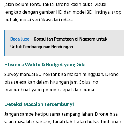
jalan belum tentu fakta. Drone kasih bukti visual
lengkap dengan gambar HD dan model 3D. Intinya: stop
nebak, mulai verifikasi dari udara.
Baca Juga :
Konsultan Pemetaan di Ngasem untuk
Untuk Pembangunan Bendungan
Efisiensi Waktu & Budget yang Gila
Survey manual 50 hektar bisa makan mingguan. Drone
bisa selesaikan dalam hitungan jam. Solusi no
brainer buat yang pengen cepat dan hemat.
Deteksi Masalah Tersembunyi
Jangan sampe ketipu sama tampang lahan. Drone bisa
scan masalah drainase, tanah labil, atau bekas timbunan