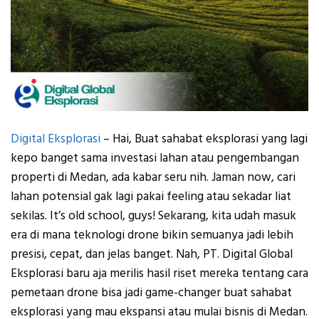
Digital Eksplorasi
– Hai, Buat sahabat eksplorasi yang lagi
kepo banget sama investasi lahan atau pengembangan
properti di Medan, ada kabar seru nih. Jaman now, cari
lahan potensial gak lagi pakai feeling atau sekadar liat
sekilas. It’s old school, guys! Sekarang, kita udah masuk
era di mana teknologi drone bikin semuanya jadi lebih
presisi, cepat, dan jelas banget. Nah, PT. Digital Global
Eksplorasi baru aja merilis hasil riset mereka tentang cara
pemetaan drone bisa jadi game-changer buat sahabat
eksplorasi yang mau ekspansi atau mulai bisnis di Medan.