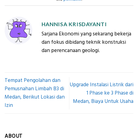
HANNISA KRISDAYANTI
Sarjana Ekonomi yang sekarang bekerja
dan fokus dibidang teknik konstruksi
dan perencanaan geologi.
Tempat Pengolahan dan
Upgrade Instalasi Listrik dari
Pemusnahan Limbah B3 di
1 Phase ke 3 Phase di
Medan, Berikut Lokasi dan
Medan, Biaya Untuk Usaha
Izin
ABOUT