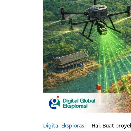
Digital Eksplorasi
– Hai, Buat proye