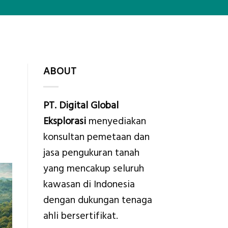
ABOUT
PT. Digital Global
Eksplorasi
menyediakan
konsultan pemetaan dan
jasa pengukuran tanah
yang mencakup seluruh
kawasan di Indonesia
dengan dukungan tenaga
ahli bersertifikat.