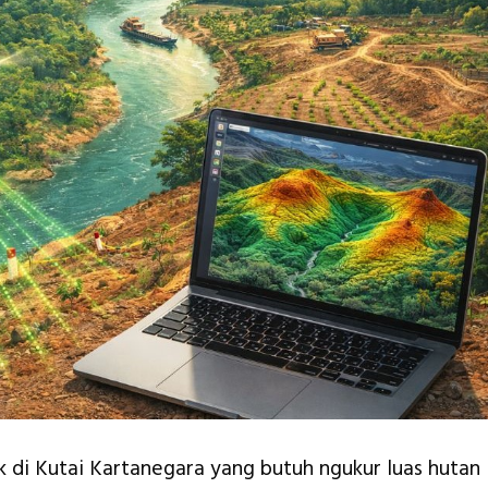
k di Kutai Kartanegara yang butuh ngukur luas hutan