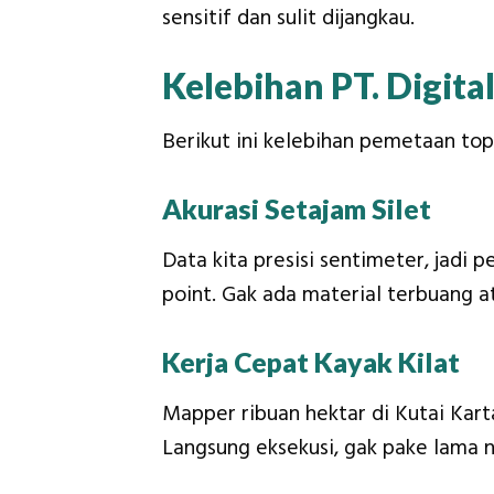
sensitif dan sulit dijangkau.
Kelebihan PT. Digita
Berikut ini kelebihan pemetaan topo
Akurasi Setajam Silet
Data kita presisi sentimeter, jadi 
point. Gak ada material terbuang 
Kerja Cepat Kayak Kilat
Mapper ribuan hektar di Kutai Kart
Langsung eksekusi, gak pake lama 