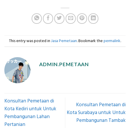
This entry was posted in
Jasa Pemetaan
. Bookmark the
permalink
.
ADMIN.PEMETAAN
Konsultan Pemetaan di
Konsultan Pemetaan di
Kota Kediri untuk Untuk
Kota Surabaya untuk Untuk
Pembangunan Lahan
Pembangunan Tambak
Pertanian