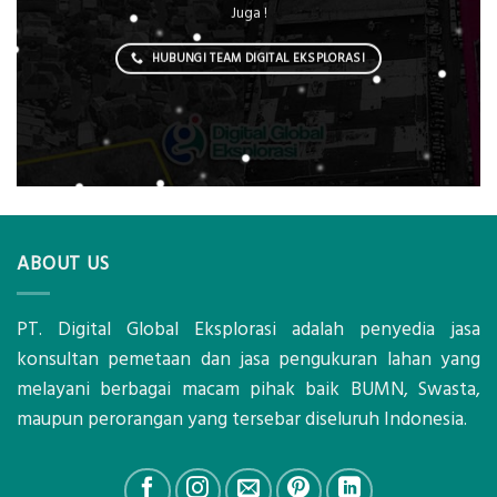
Juga !
HUBUNGI TEAM DIGITAL EKSPLORASI
ABOUT US
PT. Digital Global Eksplorasi adalah penyedia jasa
konsultan pemetaan dan jasa pengukuran lahan yang
melayani berbagai macam pihak baik BUMN, Swasta,
maupun perorangan yang tersebar diseluruh Indonesia.