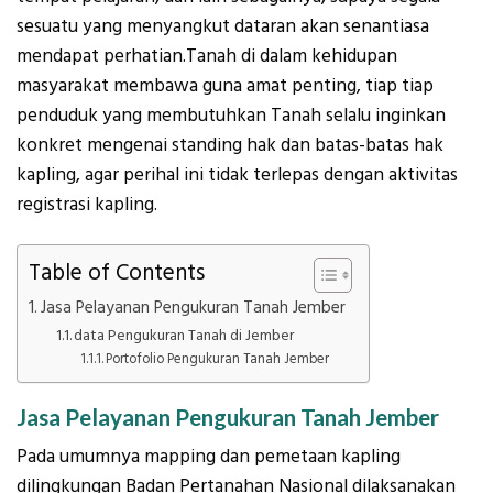
sesuatu yang menyangkut dataran akan senantiasa
mendapat perhatian.Tanah di dalam kehidupan
masyarakat membawa guna amat penting, tiap tiap
penduduk yang membutuhkan Tanah selalu inginkan
konkret mengenai standing hak dan batas-batas hak
kapling, agar perihal ini tidak terlepas dengan aktivitas
registrasi kapling.
Table of Contents
Jasa Pelayanan Pengukuran Tanah Jember
data Pengukuran Tanah di Jember
Portofolio Pengukuran Tanah Jember
Jasa Pelayanan Pengukuran Tanah Jember
Pada umumnya mapping dan pemetaan kapling
dilingkungan Badan Pertanahan Nasional dilaksanakan