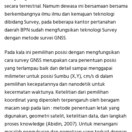
secara terrestrial. Namum dewasa ini bersamaan bersama
berkembangnya ilmu ilmu dan kemajuan teknologi
dibidang Survey, pada beberapa kantor pertanahan
daerah BPN sudah mengfungsikan teknologi Survey
dengan metode survei GNSS.
Pada kala ini pemilihan posisi dengan mengfungsikan
cara survey GNSS merupakan cara penentuan posisi
yang terlampau baik dan detail sampai menggapai
milimeter untuk posisi Sumbu (X,Y), cm/s di dalam
pemilihan kecepatannya dan nanodetik untuk
kecermatan waktunya. Ketelitian dari pemilihan
koordinat yang diperoleh terpengaruh oleh beragam
macam segi pada lain : metode penentuan letak yang
digunakan, geometri satelit, ketelitian data, dan langkah
proses knowledge (Abidin, 2007). Untuk menangani