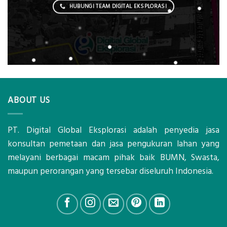
HUBUNGI TEAM DIGITAL EKSPLORASI
ABOUT US
PT. Digital Global Eksplorasi adalah penyedia jasa
konsultan pemetaan dan jasa pengukuran lahan yang
melayani berbagai macam pihak baik BUMN, Swasta,
maupun perorangan yang tersebar diseluruh Indonesia.