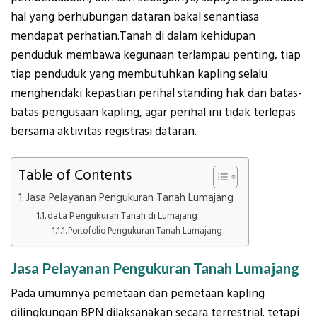
hal yang berhubungan dataran bakal senantiasa
mendapat perhatian.Tanah di dalam kehidupan
penduduk membawa kegunaan terlampau penting, tiap
tiap penduduk yang membutuhkan kapling selalu
menghendaki kepastian perihal standing hak dan batas-
batas pengusaan kapling, agar perihal ini tidak terlepas
bersama aktivitas registrasi dataran.
Table of Contents
Jasa Pelayanan Pengukuran Tanah Lumajang
data Pengukuran Tanah di Lumajang
Portofolio Pengukuran Tanah Lumajang
Jasa Pelayanan Pengukuran Tanah Lumajang
Pada umumnya pemetaan dan pemetaan kapling
dilingkungan BPN dilaksanakan secara terrestrial. tetapi