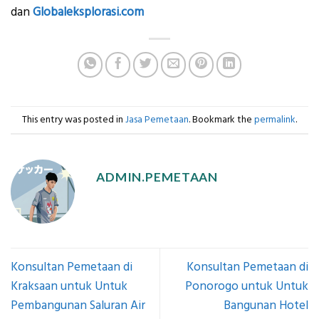
dan
Globaleksplorasi.com
This entry was posted in
Jasa Pemetaan
. Bookmark the
permalink
.
ADMIN.PEMETAAN
Konsultan Pemetaan di
Konsultan Pemetaan di
Kraksaan untuk Untuk
Ponorogo untuk Untuk
Pembangunan Saluran Air
Bangunan Hotel