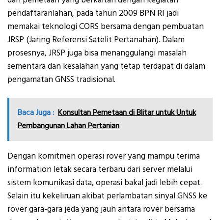
dan pemetaan yang berkaitan dengan kegiatan
pendaftaranlahan, pada tahun 2009 BPN RI jadi
memakai teknologi CORS bersama dengan pembuatan
JRSP (Jaring Referensi Satelit Pertanahan). Dalam
prosesnya, JRSP juga bisa menanggulangi masalah
sementara dan kesalahan yang tetap terdapat di dalam
pengamatan GNSS tradisional.
Baca Juga :
Konsultan Pemetaan di Blitar untuk Untuk
Pembangunan Lahan Pertanian
Dengan komitmen operasi rover yang mampu terima
information letak secara terbaru dari server melalui
sistem komunikasi data, operasi bakal jadi lebih cepat.
Selain itu kekeliruan akibat perlambatan sinyal GNSS ke
rover gara-gara jeda yang jauh antara rover bersama