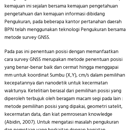
kemajuan ini sejalan bersama kemajuan pengetahuan
pengetahuan dan kemajuan informasi dibidang
Pengukuran, pada beberapa kantor pertanahan daerah
BPN telah menggunakan teknologi Pengukuran bersama
metode survey GNSS.
Pada pas ini penentuan posisi dengan memanfaatkan
cara survey GNSS merupakan metode penentuan posisi
yang benar-benar baik dan cermat hingga menggapai
mm untuk koordinat Sumbu (X,Y), cm/s dalam pemilihan
kecepatannya dan nanodetik untuk kecermatan
waktunya. Ketelitian berasal dari pemilihan posisi yang
diperoleh terbujuk oleh beragam macam segi pada lain :
metode pemilihan posisi yang dipakai, geometri satelit,
kecermatan data, dan kiat pemrosesan knowledge
(Abidin, 2007). Untuk mengatasi masalah pengukuran