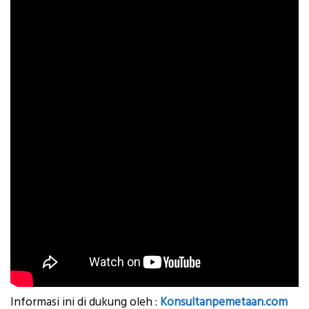
Informasi ini di dukung oleh :
Konsultanpemetaan.com