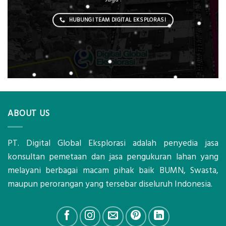
HUBUNGI TEAM DIGITAL EKSPLORASI
ABOUT US
PT. Digital Global Eksplorasi adalah penyedia jasa
konsultan pemetaan dan jasa pengukuran lahan yang
melayani berbagai macam pihak baik BUMN, Swasta,
maupun perorangan yang tersebar diseluruh Indonesia.