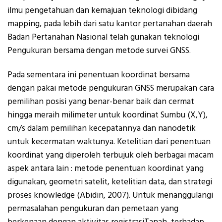
ilmu pengetahuan dan kemajuan teknologi dibidang
mapping, pada lebih dari satu kantor pertanahan daerah
Badan Pertanahan Nasional telah gunakan teknologi
Pengukuran bersama dengan metode survei GNSS.
Pada sementara ini penentuan koordinat bersama
dengan pakai metode pengukuran GNSS merupakan cara
pemilihan posisi yang benar-benar baik dan cermat
hingga meraih milimeter untuk koordinat Sumbu (X,Y),
cm/s dalam pemilihan kecepatannya dan nanodetik
untuk kecermatan waktunya. Ketelitian dari penentuan
koordinat yang diperoleh terbujuk oleh berbagai macam
aspek antara lain : metode penentuan koordinat yang
digunakan, geometri satelit, ketelitian data, dan strategi
proses knowledge (Abidin, 2007). Untuk menanggulangi
permasalahan pengukuran dan pemetaan yang