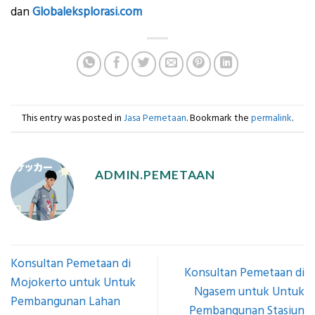
dan
Globaleksplorasi.com
This entry was posted in
Jasa Pemetaan
. Bookmark the
permalink
.
ADMIN.PEMETAAN
Konsultan Pemetaan di
Konsultan Pemetaan di
Mojokerto untuk Untuk
Ngasem untuk Untuk
Pembangunan Lahan
Pembangunan Stasiun