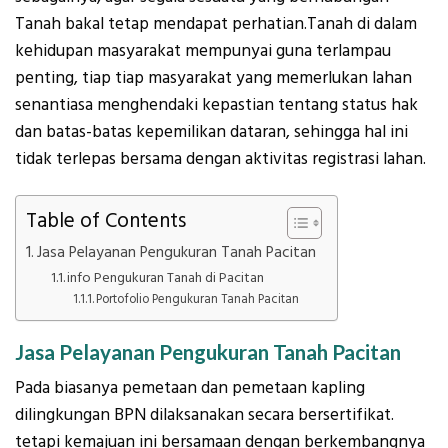
Tanah bakal tetap mendapat perhatian.Tanah di dalam
kehidupan masyarakat mempunyai guna terlampau
penting, tiap tiap masyarakat yang memerlukan lahan
senantiasa menghendaki kepastian tentang status hak
dan batas-batas kepemilikan dataran, sehingga hal ini
tidak terlepas bersama dengan aktivitas registrasi lahan.
Table of Contents
Jasa Pelayanan Pengukuran Tanah Pacitan
info Pengukuran Tanah di Pacitan
Portofolio Pengukuran Tanah Pacitan
Jasa Pelayanan Pengukuran Tanah Pacitan
Pada biasanya pemetaan dan pemetaan kapling
dilingkungan BPN dilaksanakan secara bersertifikat.
tetapi kemajuan ini bersamaan dengan berkembangnya