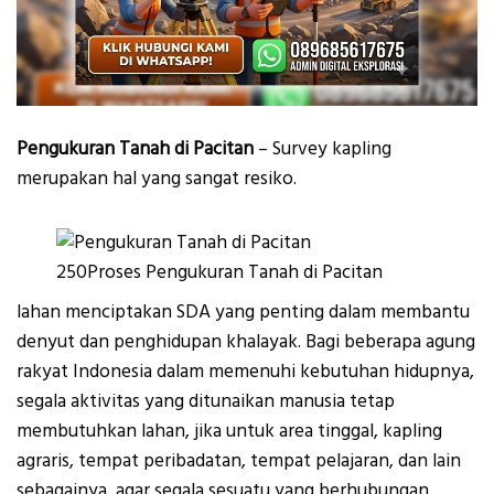
Pengukuran Tanah di Pacitan
– Survey kapling
merupakan hal yang sangat resiko.
250Proses Pengukuran Tanah di Pacitan
lahan menciptakan SDA yang penting dalam membantu
denyut dan penghidupan khalayak. Bagi beberapa agung
rakyat Indonesia dalam memenuhi kebutuhan hidupnya,
segala aktivitas yang ditunaikan manusia tetap
membutuhkan lahan, jika untuk area tinggal, kapling
agraris, tempat peribadatan, tempat pelajaran, dan lain
sebagainya, agar segala sesuatu yang berhubungan