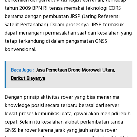
berkenaan dengan aktivitas registrasiTanah, terhadap
tahun 2009 BPN RI terasa memakai teknologi CORS
bersama dengan pembuatan JRSP (Jaring Referensi
Satelit Pertanahan). Dalam prosesnya, JRSP termasuk
dapat menangani permasalahan saat dan kesalahan yang
tetap terkandung di dalam pengamatan GNSS
konvensional.
Baca Juga :
Jasa Pemetaan Drone Morowali Utara,
Berikut Biayanya
Dengan prinsip aktivitas rover yang bisa menerima
knowledge posisi secara terbaru berasal dari server
lewat proses komunikasi data, gawai akan menjadi lebih
cepat. Selain itu kesalahan akibat perlambatan tanda
GNSS ke rover karena jarak yang jauh antara rover