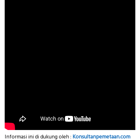
Informasi ini di dukung oleh :
Konsultanpemetaan.com