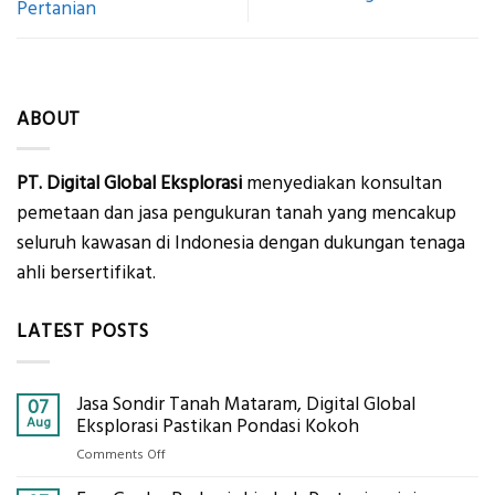
Pertanian
ABOUT
PT. Digital Global Eksplorasi
menyediakan konsultan
pemetaan dan jasa pengukuran tanah yang mencakup
seluruh kawasan di Indonesia dengan dukungan tenaga
ahli bersertifikat.
LATEST POSTS
Jasa Sondir Tanah Mataram, Digital Global
07
Aug
Eksplorasi Pastikan Pondasi Kokoh
on
Comments Off
Jasa