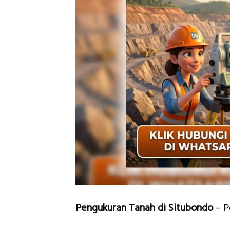
Pengukuran Tanah di Situbondo
– P