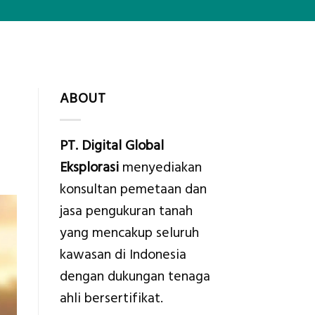
ABOUT
PT. Digital Global
Eksplorasi
menyediakan
konsultan pemetaan dan
jasa pengukuran tanah
yang mencakup seluruh
kawasan di Indonesia
dengan dukungan tenaga
ahli bersertifikat.