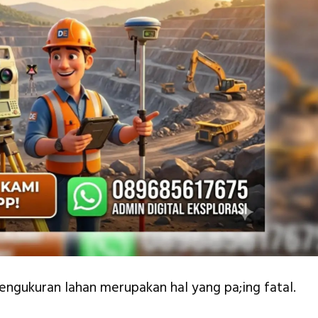
engukuran lahan merupakan hal yang pa;ing fatal.