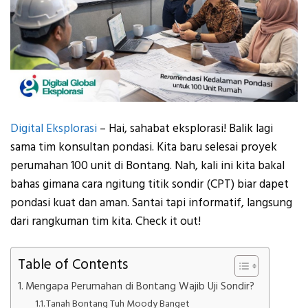
Digital Eksplorasi
– Hai, sahabat eksplorasi! Balik lagi
sama tim konsultan pondasi. Kita baru selesai proyek
perumahan 100 unit di Bontang. Nah, kali ini kita bakal
bahas gimana cara ngitung titik sondir (CPT) biar dapet
pondasi kuat dan aman. Santai tapi informatif, langsung
dari rangkuman tim kita. Check it out!
Table of Contents
Mengapa Perumahan di Bontang Wajib Uji Sondir?
Tanah Bontang Tuh Moody Banget