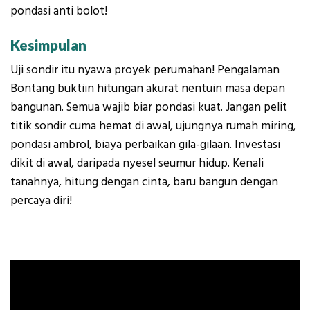
pondasi anti bolot!
Kesimpulan
Uji sondir itu nyawa proyek perumahan! Pengalaman
Bontang buktiin hitungan akurat nentuin masa depan
bangunan. Semua wajib biar pondasi kuat. Jangan pelit
titik sondir cuma hemat di awal, ujungnya rumah miring,
pondasi ambrol, biaya perbaikan gila-gilaan. Investasi
dikit di awal, daripada nyesel seumur hidup. Kenali
tanahnya, hitung dengan cinta, baru bangun dengan
percaya diri!