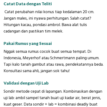
Catat Data dengan Teliti
Catat perubahan nilai konus tiap kedalaman 20 cm.
Jangan males, ini nyawa perhitungan. Salah catat?
Hitungan kacau, pondasi ambrol. Bawa alat tulis
cadangan dan pastikan tim melek.
Pakai Rumus yang Sesuai
Nggak semua rumus cocok buat semua tempat. Di
Indonesia, Meyerhof atau Schmertmann paling umum.
Tapi kalo tanah gambut atau rawa, pendekatannya beda.
Konsultasi sama ahli, jangan sok tahu!
Validasi dengan Uji Lab
Sondir metode cepat di lapangan. Kombinasikan dengan
uji lab: ambil sampel tanah buat uji kadar air, berat jenis,
kuat geser. Data sondir + lab = kombinasi deadly buat