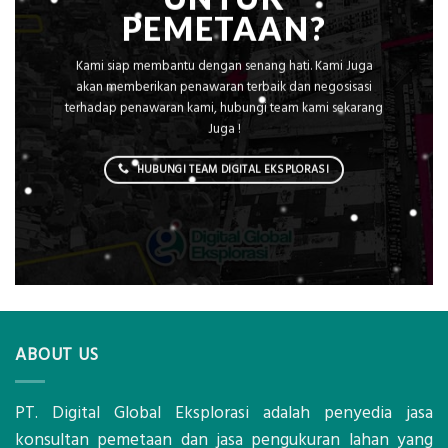
PEMETAAN?
Kami siap membantu dengan senang hati. Kami Juga
akan memberikan penawaran terbaik dan negosisasi
terhadap penawaran kami, hubungi team kami sekarang
Juga !
HUBUNGI TEAM DIGITAL EKSPLORASI
ABOUT US
PT. Digital Global Eksplorasi adalah penyedia jasa
konsultan pemetaan dan jasa pengukuran lahan yang