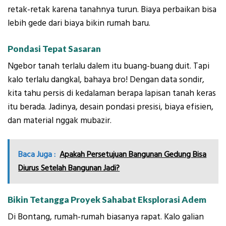
retak-retak karena tanahnya turun. Biaya perbaikan bisa
lebih gede dari biaya bikin rumah baru.
Pondasi Tepat Sasaran
Ngebor tanah terlalu dalem itu buang-buang duit. Tapi
kalo terlalu dangkal, bahaya bro! Dengan data sondir,
kita tahu persis di kedalaman berapa lapisan tanah keras
itu berada. Jadinya, desain pondasi presisi, biaya efisien,
dan material nggak mubazir.
Baca Juga :
Apakah Persetujuan Bangunan Gedung Bisa
Diurus Setelah Bangunan Jadi?
Bikin Tetangga Proyek Sahabat Eksplorasi Adem
Di Bontang, rumah-rumah biasanya rapat. Kalo galian