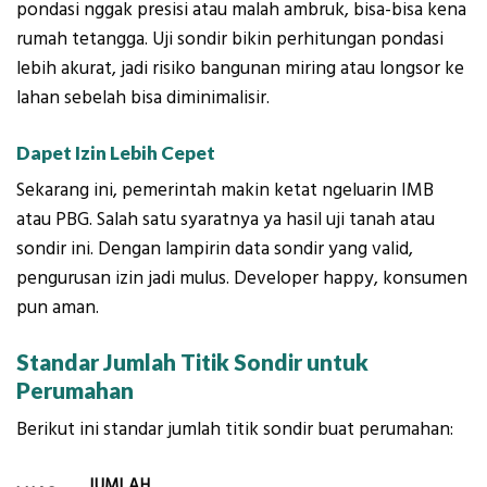
pondasi nggak presisi atau malah ambruk, bisa-bisa kena
rumah tetangga. Uji sondir bikin perhitungan pondasi
lebih akurat, jadi risiko bangunan miring atau longsor ke
lahan sebelah bisa diminimalisir.
Dapet Izin Lebih Cepet
Sekarang ini, pemerintah makin ketat ngeluarin IMB
atau PBG. Salah satu syaratnya ya hasil uji tanah atau
sondir ini. Dengan lampirin data sondir yang valid,
pengurusan izin jadi mulus. Developer happy, konsumen
pun aman.
Standar Jumlah Titik Sondir untuk
Perumahan
Berikut ini standar jumlah titik sondir buat perumahan:
JUMLAH