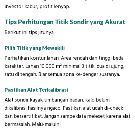
investor kabur, profit lenyap.
Tips Perhitungan Titik Sondir yang Akurat
Berikut ini tips jitunya:
Pilih Titik yang Mewakili
Perhatikan kontur lahan. Area rendah dan tinggi beda
karakter. Lahan 10.000 m² minimal 3 titik: dua di ujung,
satu di tengah. Biar semua zona ke-denger suaranya.
Pastikan Alat Terkalibrasi
Alat sondir kayak timbangan badan, kalo belum
dikalibrasi hasilnya ngaco. Pastikan alat udah di-check
dan bersertifikat. Jangan sampe data meleset karena alat
bermasalah. Malu-maluin!