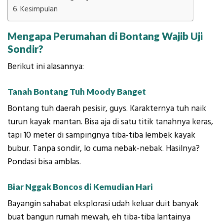
Kesimpulan
Mengapa Perumahan di Bontang Wajib Uji
Sondir?
Berikut ini alasannya:
Tanah Bontang Tuh Moody Banget
Bontang tuh daerah pesisir, guys. Karakternya tuh naik
turun kayak mantan. Bisa aja di satu titik tanahnya keras,
tapi 10 meter di sampingnya tiba-tiba lembek kayak
bubur. Tanpa sondir, lo cuma nebak-nebak. Hasilnya?
Pondasi bisa amblas.
Biar Nggak Boncos di Kemudian Hari
Bayangin sahabat eksplorasi udah keluar duit banyak
buat bangun rumah mewah, eh tiba-tiba lantainya