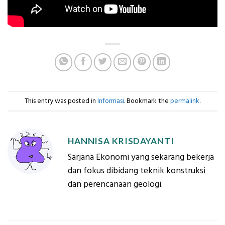
This entry was posted in
Informasi
. Bookmark the
permalink
.
HANNISA KRISDAYANTI
Sarjana Ekonomi yang sekarang bekerja
dan fokus dibidang teknik konstruksi
dan perencanaan geologi.