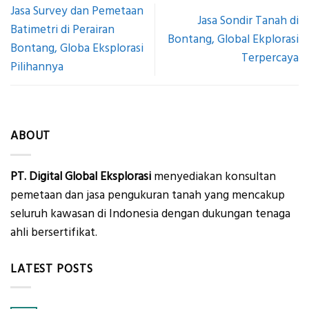
Jasa Survey dan Pemetaan
Jasa Sondir Tanah di
Batimetri di Perairan
Bontang, Global Ekplorasi
Bontang, Globa Eksplorasi
Terpercaya
Pilihannya
ABOUT
PT. Digital Global Eksplorasi
menyediakan konsultan
pemetaan dan jasa pengukuran tanah yang mencakup
seluruh kawasan di Indonesia dengan dukungan tenaga
ahli bersertifikat.
LATEST POSTS