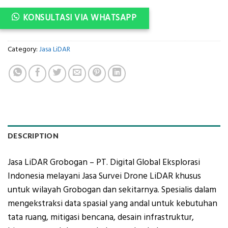
KONSULTASI VIA WHATSAPP
Category:
Jasa LiDAR
DESCRIPTION
Jasa LiDAR Grobogan – PT. Digital Global Eksplorasi
Indonesia melayani Jasa Survei Drone LiDAR khusus
untuk wilayah Grobogan dan sekitarnya. Spesialis dalam
mengekstraksi data spasial yang andal untuk kebutuhan
tata ruang, mitigasi bencana, desain infrastruktur,