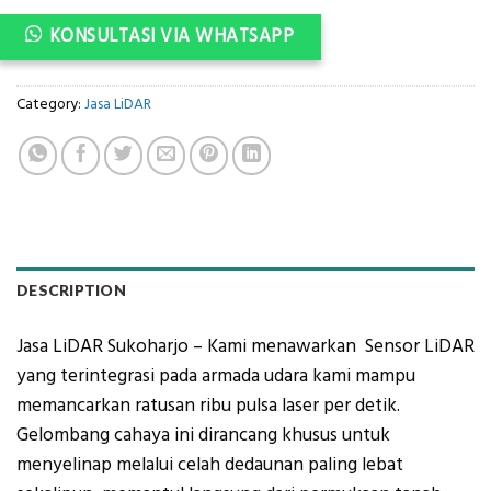
KONSULTASI VIA WHATSAPP
Category:
Jasa LiDAR
DESCRIPTION
Jasa LiDAR Sukoharjo – Kami menawarkan Sensor LiDAR
yang terintegrasi pada armada udara kami mampu
memancarkan ratusan ribu pulsa laser per detik.
Gelombang cahaya ini dirancang khusus untuk
menyelinap melalui celah dedaunan paling lebat