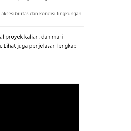
 aksesibilitas dan kondisi lingkungan
al proyek kalian, dan mari
 Lihat juga penjelasan lengkap