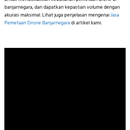
banjarnegara, dan dapatkan kepastian volume dengan
akurasi maksimal. Lihat juga penjelasan mengenai
Jasa
Pemetaan Drone Banjarnegara
di artikel kami.