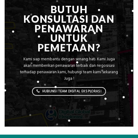
BUTUH
KONSULTASI DAN
PENAWARAN
UNTUK
PEMETAAN?
Kami siap membantu dengan senang hati. Kami Juga
akan memberikan penawaran terbaik dan negosisasi
terhadap penawaran kami, hubungi team kami sekarang
Juga !
HUBUNGI TEAM DIGITAL EKSPLORASI