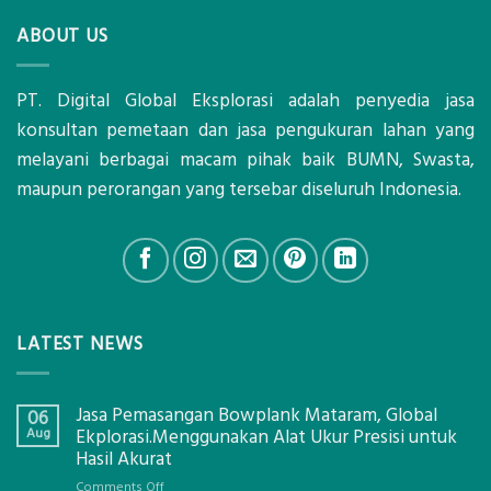
ABOUT US
PT. Digital Global Eksplorasi adalah penyedia jasa
konsultan pemetaan dan jasa pengukuran lahan yang
melayani berbagai macam pihak baik BUMN, Swasta,
maupun perorangan yang tersebar diseluruh Indonesia.
LATEST NEWS
Jasa Pemasangan Bowplank Mataram, Global
06
Aug
Ekplorasi.Menggunakan Alat Ukur Presisi untuk
Hasil Akurat
on
Comments Off