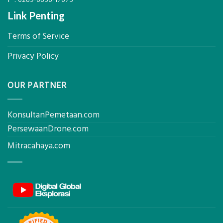
Link Penting
Terms of Service
Privacy Policy
OUR PARTNER
KonsultanPemetaan.com
PersewaanDrone.com
Mitracahaya.com