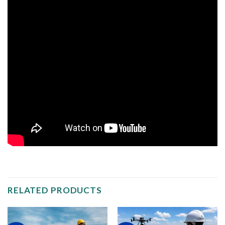
RELATED PRODUCTS