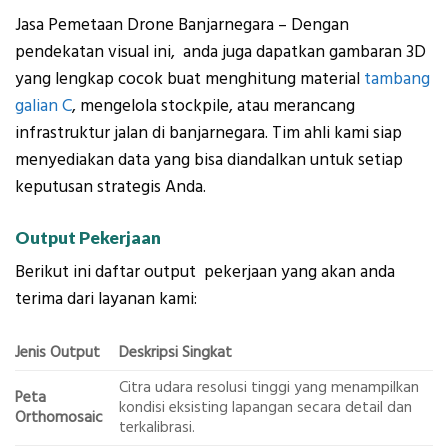
Jasa Pemetaan Drone Banjarnegara – Dengan
pendekatan visual ini, anda juga dapatkan gambaran 3D
yang lengkap cocok buat menghitung material
tambang
galian C
, mengelola stockpile, atau merancang
infrastruktur jalan di banjarnegara. Tim ahli kami siap
menyediakan data yang bisa diandalkan untuk setiap
keputusan strategis Anda.
Output Pekerjaan
Berikut ini daftar output pekerjaan yang akan anda
terima dari layanan kami:
Jenis Output
Deskripsi Singkat
Citra udara resolusi tinggi yang menampilkan
Peta
kondisi eksisting lapangan secara detail dan
Orthomosaic
terkalibrasi.