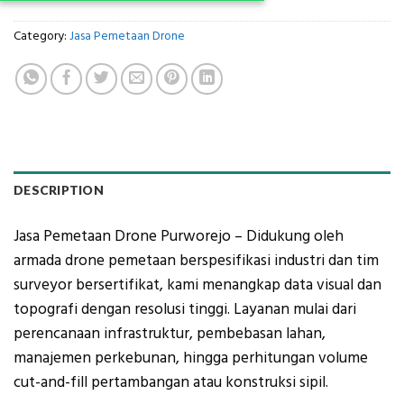
Category:
Jasa Pemetaan Drone
DESCRIPTION
Jasa Pemetaan Drone Purworejo – Didukung oleh
armada drone pemetaan berspesifikasi industri dan tim
surveyor bersertifikat, kami menangkap data visual dan
topografi dengan resolusi tinggi. Layanan mulai dari
perencanaan infrastruktur, pembebasan lahan,
manajemen perkebunan, hingga perhitungan volume
cut-and-fill pertambangan atau konstruksi sipil.