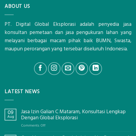
ABOUT US
PT. Digital Global Eksplorasi adalah penyedia jasa
konsultan pemetaan dan jasa pengukuran lahan yang
melayani berbagai macam pihak baik BUMN, Swasta,
maupun perorangan yang tersebar diseluruh Indonesia.
LATEST NEWS
Jasa Izin Galian C Mataram, Konsultasi Lengkap
09
Aug
Dengan Global Eksplorasi
on
Comments Off
Jasa