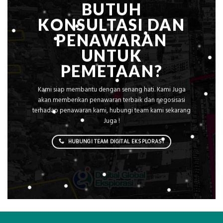
BUTUH
KONSULTASI DAN
PENAWARAN
UNTUK
PEMETAAN?
Kami siap membantu dengan senang hati. Kami Juga
akan memberikan penawaran terbaik dan negosisasi
terhadap penawaran kami, hubungi team kami sekarang
Juga !
HUBUNGI TEAM DIGITAL EKSPLORASI