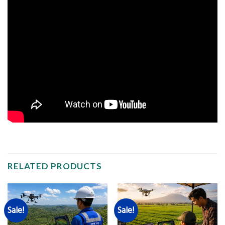
RELATED PRODUCTS
Sale!
Sale!