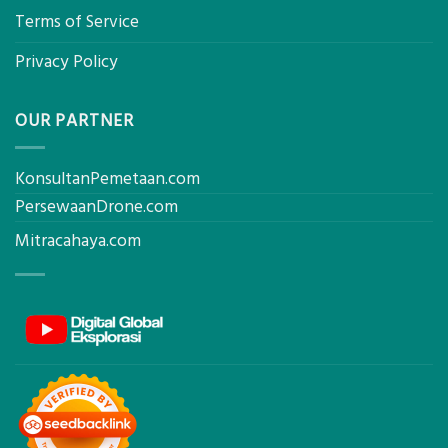
Terms of Service
Privacy Policy
OUR PARTNER
KonsultanPemetaan.com
PersewaanDrone.com
Mitracahaya.com