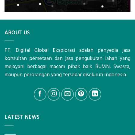
ABOUT US
PT. Digital Global Eksplorasi adalah penyedia jasa
konsultan pemetaan dan jasa pengukuran lahan yang
melayani berbagai macam pihak baik BUMN, Swasta,
maupun perorangan yang tersebar diseluruh Indonesia.
LATEST NEWS