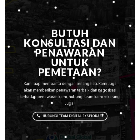
BUTUH
KONSULTASI DAN
PENAWARAN
UNTUK
PEMETAAN?
Kami siap membantu dengan senang hati. Kami Juga
akan memberikan penawaran terbaik dan negosisasi
terhadap penawaran kami, hubungi team kami sekarang
Juga !
HUBUNGI TEAM DIGITAL EKSPLORASI