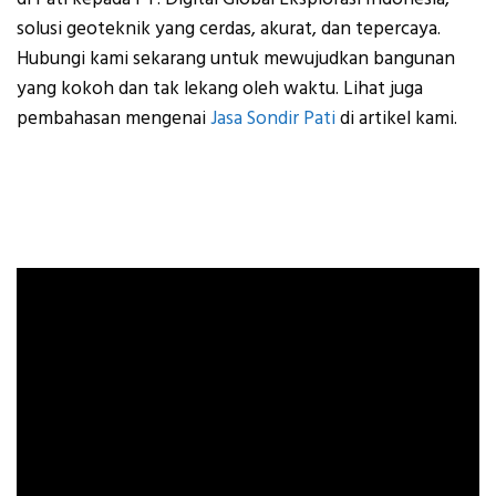
solusi geoteknik yang cerdas, akurat, dan tepercaya.
Hubungi kami sekarang untuk mewujudkan bangunan
yang kokoh dan tak lekang oleh waktu. Lihat juga
pembahasan mengenai
Jasa Sondir Pati
di artikel kami.