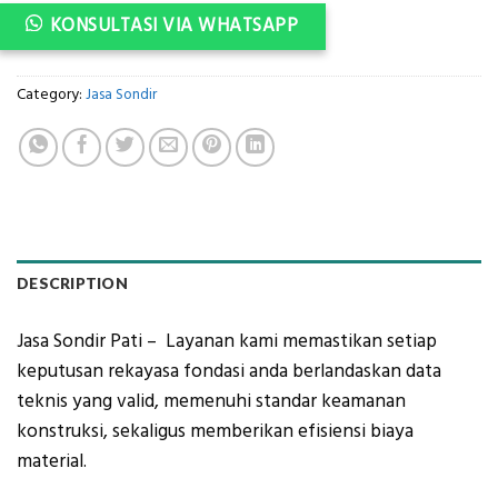
KONSULTASI VIA WHATSAPP
Category:
Jasa Sondir
DESCRIPTION
Jasa Sondir Pati – Layanan kami memastikan setiap
keputusan rekayasa fondasi anda berlandaskan data
teknis yang valid, memenuhi standar keamanan
konstruksi, sekaligus memberikan efisiensi biaya
material.