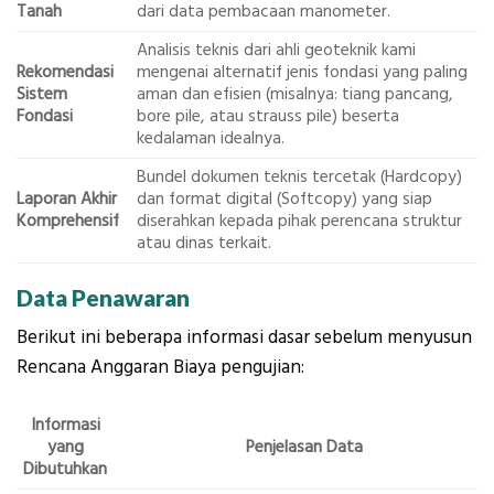
Tanah
dari data pembacaan manometer.
Analisis teknis dari ahli geoteknik kami
Rekomendasi
mengenai alternatif jenis fondasi yang paling
Sistem
aman dan efisien (misalnya: tiang pancang,
Fondasi
bore pile, atau strauss pile) beserta
kedalaman idealnya.
Bundel dokumen teknis tercetak (Hardcopy)
Laporan Akhir
dan format digital (Softcopy) yang siap
Komprehensif
diserahkan kepada pihak perencana struktur
atau dinas terkait.
Data Penawaran
Berikut ini beberapa informasi dasar sebelum menyusun
Rencana Anggaran Biaya pengujian:
Informasi
yang
Penjelasan Data
Dibutuhkan