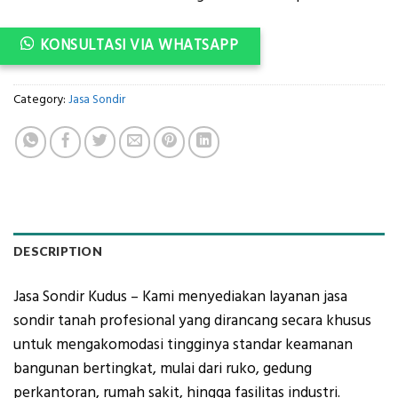
KONSULTASI VIA WHATSAPP
Category:
Jasa Sondir
DESCRIPTION
Jasa Sondir Kudus – Kami menyediakan layanan jasa
sondir tanah profesional yang dirancang secara khusus
untuk mengakomodasi tingginya standar keamanan
bangunan bertingkat, mulai dari ruko, gedung
perkantoran, rumah sakit, hingga fasilitas industri.