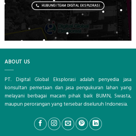
HUBUNGI TEAM DIGITAL EKSPLORASI
ABOUT US
PT. Digital Global Eksplorasi adalah penyedia jasa
konsultan pemetaan dan jasa pengukuran lahan yang
melayani berbagai macam pihak baik BUMN, Swasta,
maupun perorangan yang tersebar diseluruh Indonesia.