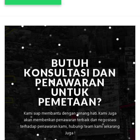
BUTUH
KONSULTASI DAN
PENAWARAN
UNTUK
PEMETAAN?
Kami siap membantu dengan senang hati. Kami Juga
akan memberikan penawaran terbaik dan negosisasi
terhadap penawaran kami, hubungi team kami sekarang
Juga !