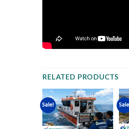
RELATED PRODUCTS
Sale!
Sale