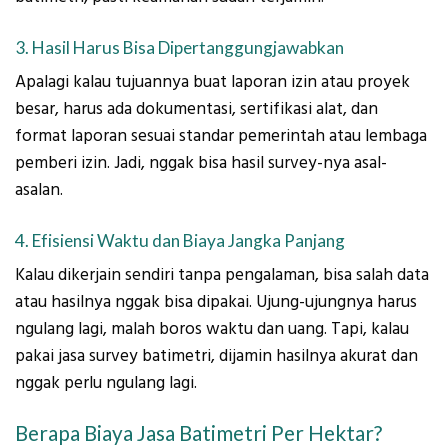
3. Hasil Harus Bisa Dipertanggungjawabkan
Apalagi kalau tujuannya buat laporan izin atau proyek
besar, harus ada dokumentasi, sertifikasi alat, dan
format laporan sesuai standar pemerintah atau lembaga
pemberi izin. Jadi, nggak bisa hasil survey-nya asal-
asalan.
4. Efisiensi Waktu dan Biaya Jangka Panjang
Kalau dikerjain sendiri tanpa pengalaman, bisa salah data
atau hasilnya nggak bisa dipakai. Ujung-ujungnya harus
ngulang lagi, malah boros waktu dan uang. Tapi, kalau
pakai jasa survey batimetri, dijamin hasilnya akurat dan
nggak perlu ngulang lagi.
Berapa Biaya Jasa Batimetri Per Hektar?