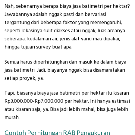
Nah, sebenarnya berapa biaya jasa batimetri per hektar?
Jawabannya adalah nggak pasti dan bervariasi
tergantung dari beberapa faktor yang memengaruhi,
seperti lokasinya sulit diakses atau nggak, luas areanya
seberapa, kedalaman air, jenis alat yang mau dipakai,
hingga tujuan survey buat apa.
Semua harus diperhitungkan dan masuk ke dalam biaya
jasa batimetri. Jadi, biayanya nggak bisa disamaratakan
setiap proyek, ya.
Tapi, biasanya biaya jasa batimetri per hektar itu kisaran
Rp3.000.000-Rp7.000.000 per hektar. Ini hanya estimasi
atau kisaran saja, ya. Bisa jadi lebih mahal, bisa juga lebih
murah.
Contoh Perhitungan RAB Pengukuran