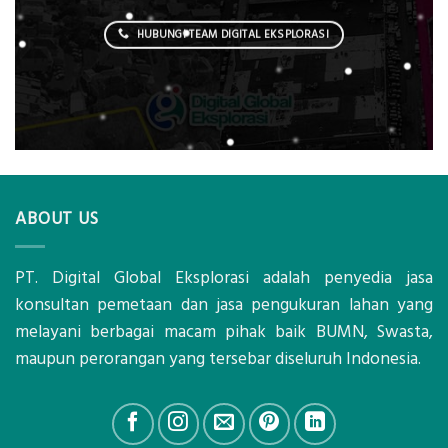
HUBUNGI TEAM DIGITAL EKSPLORASI
ABOUT US
PT. Digital Global Eksplorasi adalah penyedia jasa
konsultan pemetaan dan jasa pengukuran lahan yang
melayani berbagai macam pihak baik BUMN, Swasta,
maupun perorangan yang tersebar diseluruh Indonesia.