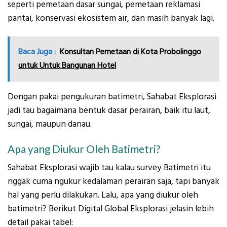
seperti pemetaan dasar sungai, pemetaan reklamasi
pantai, konservasi ekosistem air, dan masih banyak lagi.
Baca Juga :
Konsultan Pemetaan di Kota Probolinggo
untuk Untuk Bangunan Hotel
Dengan pakai pengukuran batimetri, Sahabat Eksplorasi
jadi tau bagaimana bentuk dasar perairan, baik itu laut,
sungai, maupun danau.
Apa yang Diukur Oleh Batimetri?
Sahabat Eksplorasi wajib tau kalau survey Batimetri itu
nggak cuma ngukur kedalaman perairan saja, tapi banyak
hal yang perlu dilakukan. Lalu, apa yang diukur oleh
batimetri? Berikut Digital Global Eksplorasi jelasin lebih
detail pakai tabel: