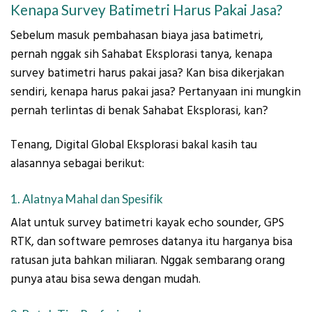
Kenapa Survey Batimetri Harus Pakai Jasa?
Sebelum masuk pembahasan biaya jasa batimetri,
pernah nggak sih Sahabat Eksplorasi tanya, kenapa
survey batimetri harus pakai jasa? Kan bisa dikerjakan
sendiri, kenapa harus pakai jasa? Pertanyaan ini mungkin
pernah terlintas di benak Sahabat Eksplorasi, kan?
Tenang, Digital Global Eksplorasi bakal kasih tau
alasannya sebagai berikut:
1. Alatnya Mahal dan Spesifik
Alat untuk survey batimetri kayak echo sounder, GPS
RTK, dan software pemroses datanya itu harganya bisa
ratusan juta bahkan miliaran. Nggak sembarang orang
punya atau bisa sewa dengan mudah.