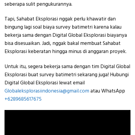
seberapa sulit pengukurannya.
Tapi, Sahabat Eksplorasi nggak perlu khawatir dan
bingung lagi soal biaya survey batimetri karena kalau
bekerja sama dengan Digital Global Eksplorasi biayanya
bisa disesuaikan. Jadi, nggak bakal membuat Sahabat
Eksplorasi keberatan hingga minus di anggaran proyek.
Untuk itu, segera bekerja sama dengan tim Digital Global
Eksplorasi buat survey batimetri sekarang juga! Hubungi
Digital Global Eksplorasi lewat email
Globaleksplorasiindonesia@gmail.com
atau WhatsApp
+6289685617675