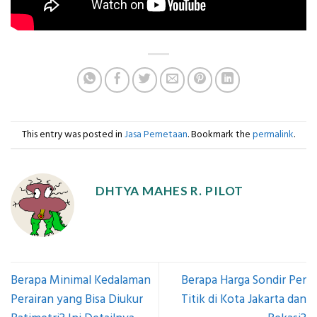
This entry was posted in
Jasa Pemetaan
. Bookmark the
permalink
.
DHTYA MAHES R. PILOT
Berapa Minimal Kedalaman
Berapa Harga Sondir Per
Perairan yang Bisa Diukur
Titik di Kota Jakarta dan