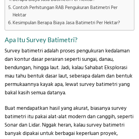
Contoh Perhitungan RAB Pengukuran Batimetri Per
Hektar
Kesimpulan Berapa Biaya Jasa Batimetri Per Hektar?
Apa Itu Survey Batimetri?
Survey batimetri adalah proses pengukuran kedalaman
dan kontur dasar perairan seperti sungai, danau,
bendungan, hingga laut. Jadi, kalau Sahabat Eksplorasi
mau tahu bentuk dasar laut, seberapa dalam dan bentuk
permukaannya kayak apa, lewat survey batimetri yang
bakal kasih semua datanya.
Buat mendapatkan hasil yang akurat, biasanya survey
batimetri itu pakai alat-alat modern dan canggih, seperti
Sonar dan Lidar. Nggak heran, kalau survey batimetri
banyak dipakai untuk berbagai keperluan proyek,