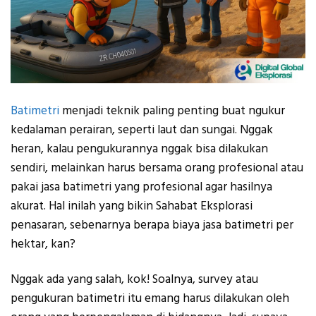
Batimetri
menjadi teknik paling penting buat ngukur
kedalaman perairan, seperti laut dan sungai. Nggak
heran, kalau pengukurannya nggak bisa dilakukan
sendiri, melainkan harus bersama orang profesional atau
pakai jasa batimetri yang profesional agar hasilnya
akurat. Hal inilah yang bikin Sahabat Eksplorasi
penasaran, sebenarnya berapa biaya jasa batimetri per
hektar, kan?
Nggak ada yang salah, kok! Soalnya, survey atau
pengukuran batimetri itu emang harus dilakukan oleh