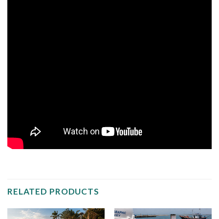
RELATED PRODUCTS