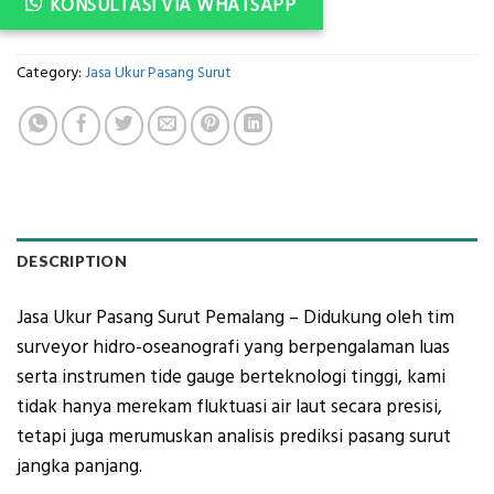
KONSULTASI VIA WHATSAPP
Category:
Jasa Ukur Pasang Surut
DESCRIPTION
Jasa Ukur Pasang Surut Pemalang – Didukung oleh tim
surveyor hidro-oseanografi yang berpengalaman luas
serta instrumen tide gauge berteknologi tinggi, kami
tidak hanya merekam fluktuasi air laut secara presisi,
tetapi juga merumuskan analisis prediksi pasang surut
jangka panjang.