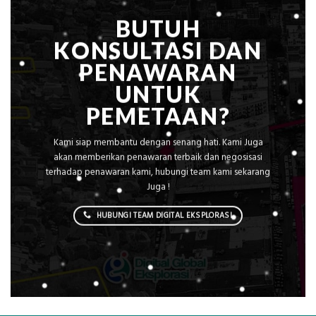
BUTUH
KONSULTASI DAN
PENAWARAN
UNTUK
PEMETAAN?
Kami siap membantu dengan senang hati. Kami Juga
akan memberikan penawaran terbaik dan negosisasi
terhadap penawaran kami, hubungi team kami sekarang
Juga !
HUBUNGI TEAM DIGITAL EKSPLORASI