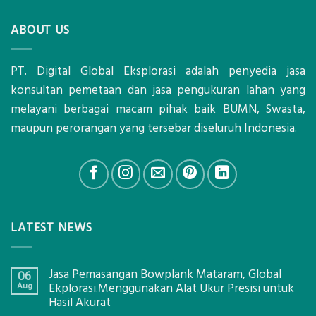
ABOUT US
PT. Digital Global Eksplorasi adalah penyedia jasa
konsultan pemetaan dan jasa pengukuran lahan yang
melayani berbagai macam pihak baik BUMN, Swasta,
maupun perorangan yang tersebar diseluruh Indonesia.
LATEST NEWS
Jasa Pemasangan Bowplank Mataram, Global
06
Aug
Ekplorasi.Menggunakan Alat Ukur Presisi untuk
Hasil Akurat