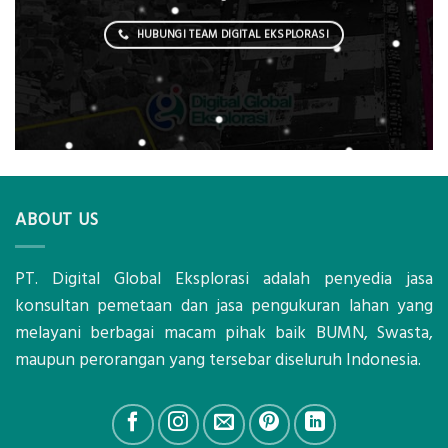
HUBUNGI TEAM DIGITAL EKSPLORASI
ABOUT US
PT. Digital Global Eksplorasi adalah penyedia jasa
konsultan pemetaan dan jasa pengukuran lahan yang
melayani berbagai macam pihak baik BUMN, Swasta,
maupun perorangan yang tersebar diseluruh Indonesia.