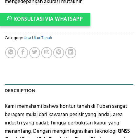
mengedepankan akurasi mutakhir.
KONSULTASI VIA WHATSAPP
Category:
Jasa Ukur Tanah
DESCRIPTION
Kami memahami bahwa kontur tanah di Tuban sangat
beragam mulai dari kawasan pesisir yang landai, area
industri yang padat, hingga perbukitan kapur yang
menantang. Dengan mengintegrasikan teknologi
GNSS