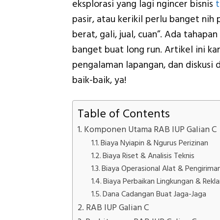
eksplorasi yang lagi ngincer bisnis
pasir, atau kerikil perlu banget nih
berat, gali, jual, cuan”. Ada tahapa
banget buat long run. Artikel ini 
pengalaman lapangan, dan diskusi 
baik-baik, ya!
Table of Contents
Komponen Utama RAB IUP Galian C
Biaya Nyiapin & Ngurus Perizinan
Biaya Riset & Analisis Teknis
Biaya Operasional Alat & Pengirima
Biaya Perbaikan Lingkungan & Rekl
Dana Cadangan Buat Jaga-Jaga
RAB IUP Galian C