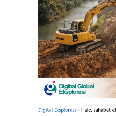
Digital Eksplorasi
– Halo, sahabat e