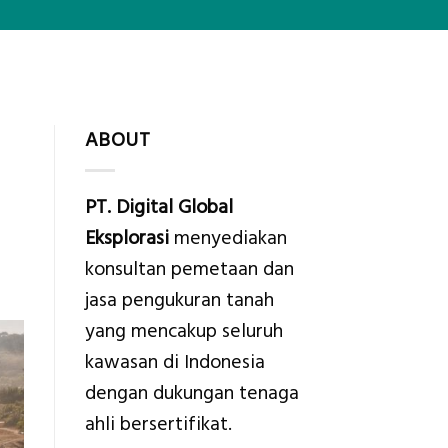
ABOUT
PT. Digital Global
Eksplorasi
menyediakan
konsultan pemetaan dan
jasa pengukuran tanah
yang mencakup seluruh
kawasan di Indonesia
dengan dukungan tenaga
ahli bersertifikat.