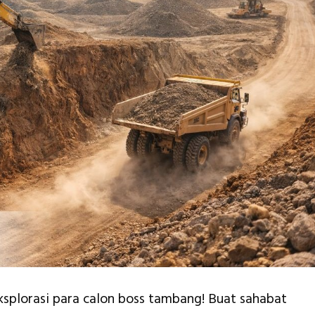
ksplorasi para calon boss tambang! Buat sahabat