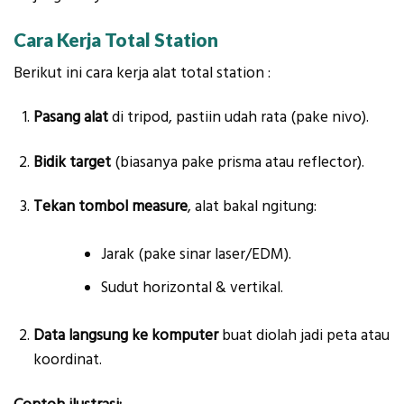
Cara Kerja Total Station
Berikut ini cara kerja alat total station :
Pasang alat
di tripod, pastiin udah rata (pake nivo).
Bidik target
(biasanya pake prisma atau reflector).
Tekan tombol measure
, alat bakal ngitung:
Jarak (pake sinar laser/EDM).
Sudut horizontal & vertikal.
Data langsung ke komputer
buat diolah jadi peta atau
koordinat.