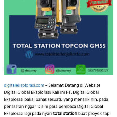
digitaleksplorasi.com
– Selamat Datang di Website
Digital Global Eksplorasi! Kali ini PT. Digital Global
Eksplorasi bakal bahas sesuatu yang menarik nih, pada
penasaran ngga? Disini para pembaca Digital Global
Eksplorasi lagi pada nyari
total station
buat proyek tapi