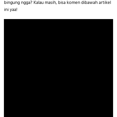
bingung ngga? Kalau masih, bisa komen dibawah artikel
ini yaa!