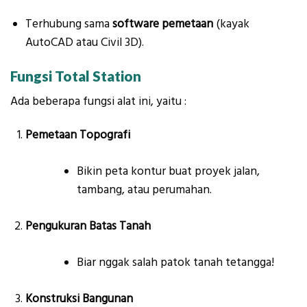
Terhubung sama
software pemetaan
(kayak
AutoCAD atau Civil 3D).
Fungsi Total Station
Ada beberapa fungsi alat ini, yaitu :
Pemetaan Topografi
Bikin peta kontur buat proyek jalan,
tambang, atau perumahan.
Pengukuran Batas Tanah
Biar nggak salah patok tanah tetangga!
Konstruksi Bangunan