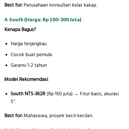
Best for:
Perusahaan konsultan kelas kakap.
4. South (Harga: Rp 100-300 Juta)
Kenapa Bagus?
Harga terjangkau
Cocok buat pemula
Garansi 1-2 tahun
Model Rekomendasi:
South NTS-362R
(Rp 150 juta) → Fitur basic, akurasi
5″.
Best for:
Mahasiswa, proyek kecil-kecilan.