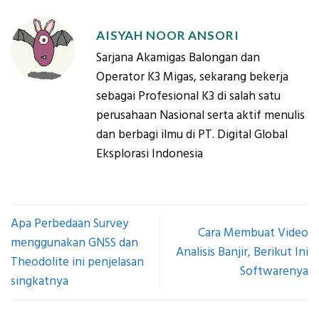
AISYAH NOOR ANSORI
Sarjana Akamigas Balongan dan
Operator K3 Migas, sekarang bekerja
sebagai Profesional K3 di salah satu
perusahaan Nasional serta aktif menulis
dan berbagi ilmu di PT. Digital Global
Eksplorasi Indonesia
Apa Perbedaan Survey
Cara Membuat Video
menggunakan GNSS dan
Analisis Banjir, Berikut Ini
Theodolite ini penjelasan
Softwarenya
singkatnya