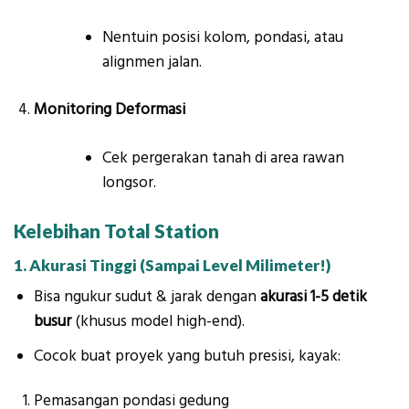
Nentuin posisi kolom, pondasi, atau
alignmen jalan.
Monitoring Deformasi
Cek pergerakan tanah di area rawan
longsor.
Kelebihan Total Station
1. Akurasi Tinggi (Sampai Level Milimeter!)
Bisa ngukur sudut & jarak dengan
akurasi 1-5 detik
busur
(khusus model high-end).
Cocok buat proyek yang butuh presisi, kayak:
Pemasangan pondasi gedung