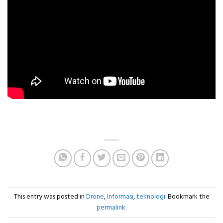
This entry was posted in
Drone
,
Informasi
,
teknologi
. Bookmark the
permalink
.