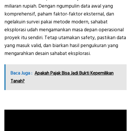
miliaran rupiah. Dengan ngumpulin data awal yang
komprehensif, paham faktor-faktor eksternal, dan
ngelakuin survei pakai metode modern, sahabat
eksplorasi udah mengamankan masa depan operasional
proyek itu sendiri. Tetap utamakan safety, pastikan data
yang masuk valid, dan biarkan hasil pengukuran yang
mengarahkan desain sahabat eksplorasi.
Baca Juga :
Apakah Pajak Bisa Jadi Bukti Kepemilikan
Tanah?