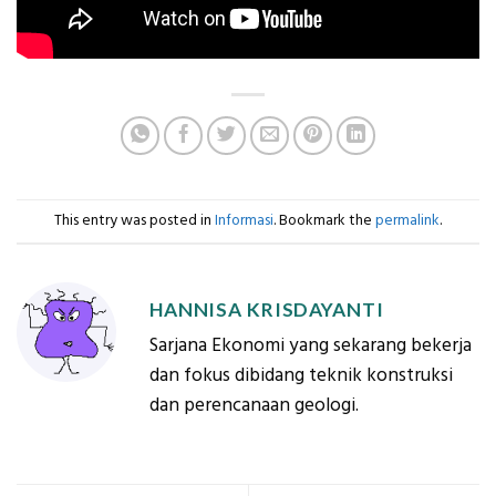
This entry was posted in
Informasi
. Bookmark the
permalink
.
HANNISA KRISDAYANTI
Sarjana Ekonomi yang sekarang bekerja
dan fokus dibidang teknik konstruksi
dan perencanaan geologi.