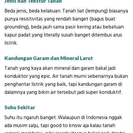
Jenis dan Tekstur Tanah
Beda jenis, beda kelakuan. Tanah liat (lempung) biasanya
punya resistivitas yang rendah banget (bagus buat
grounding), beda jauh sama pasir kering atau bebatuan
kapur padat yang literally susah banget ditembus arus
listrik.
Kandungan Garam dan Mineral Larut
Tanah yang kaya akan mineral dan garam bakal jadi
konduktor yang epic. Air tanah murni sebenarnya bukan
penghantar listrik yang baik, tapi kandungan garam di
dalamnya yang bikin air tersebut jadi super konduktif.
Suhu Sekitar
Suhu itu ngaruh banget. Walaupun di Indonesia nggak
ada musim salju, tapi good to know aja kalau tanah