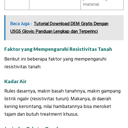
material.
Baca Juga :
Tutorial Download DEM Gratis Dengan
USGS Glovis: Panduan Lengkap dan Terperinci
Faktor yang Mempengaruhi Resistivitas Tanah
Berikut ini beberapa faktor yang mempengaruhi
resistivitas tanah:
Kadar Air
Rules dasarnya, makin basah tanahnya, makin gampang
listrik ngalir (resistivitas turun). Makanya, di daerah
kering kerontang, nilai hambatannya bisa meroket
tajam dan butuh treatment khusus.