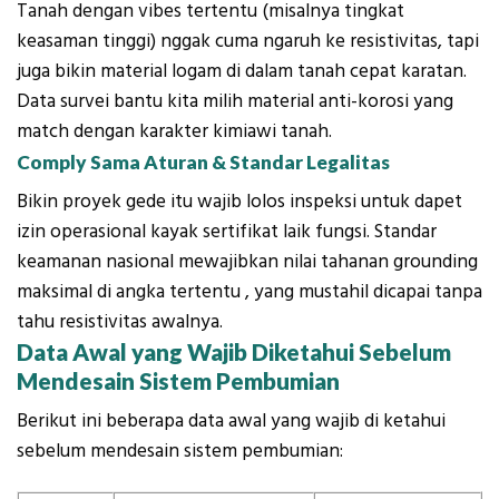
Tanah dengan vibes tertentu (misalnya tingkat
keasaman tinggi) nggak cuma ngaruh ke resistivitas, tapi
juga bikin material logam di dalam tanah cepat karatan.
Data survei bantu kita milih material anti-korosi yang
match dengan karakter kimiawi tanah.
Comply Sama Aturan & Standar Legalitas
Bikin proyek gede itu wajib lolos inspeksi untuk dapet
izin operasional kayak sertifikat laik fungsi. Standar
keamanan nasional mewajibkan nilai tahanan grounding
maksimal di angka tertentu , yang mustahil dicapai tanpa
tahu resistivitas awalnya.
Data Awal yang Wajib Diketahui Sebelum
Mendesain Sistem Pembumian
Berikut ini beberapa data awal yang wajib di ketahui
sebelum mendesain sistem pembumian: