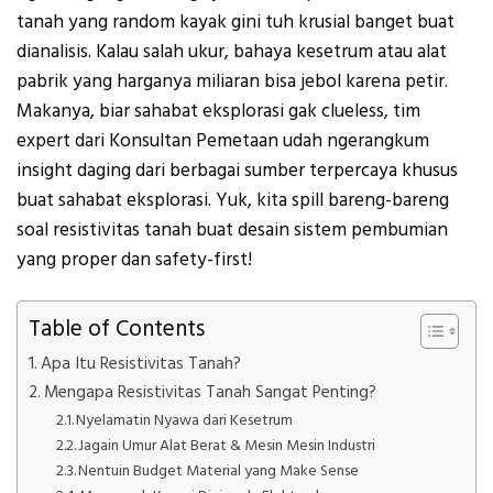
tanah yang random kayak gini tuh krusial banget buat
dianalisis. Kalau salah ukur, bahaya kesetrum atau alat
pabrik yang harganya miliaran bisa jebol karena petir.
Makanya, biar sahabat eksplorasi gak clueless, tim
expert dari Konsultan Pemetaan udah ngerangkum
insight daging dari berbagai sumber terpercaya khusus
buat sahabat eksplorasi. Yuk, kita spill bareng-bareng
soal resistivitas tanah buat desain sistem pembumian
yang proper dan safety-first!
Table of Contents
Apa Itu Resistivitas Tanah?
Mengapa Resistivitas Tanah Sangat Penting?
Nyelamatin Nyawa dari Kesetrum
Jagain Umur Alat Berat & Mesin Mesin Industri
Nentuin Budget Material yang Make Sense