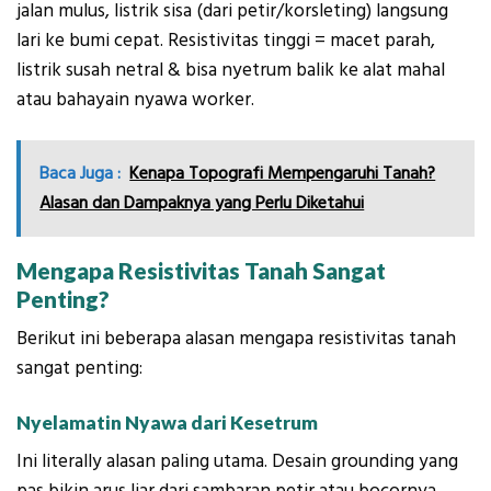
jalan mulus, listrik sisa (dari petir/korsleting) langsung
lari ke bumi cepat. Resistivitas tinggi = macet parah,
listrik susah netral & bisa nyetrum balik ke alat mahal
atau bahayain nyawa worker.
Baca Juga :
Kenapa Topografi Mempengaruhi Tanah?
Alasan dan Dampaknya yang Perlu Diketahui
Mengapa Resistivitas Tanah Sangat
Penting?
Berikut ini beberapa alasan mengapa resistivitas tanah
sangat penting:
Nyelamatin Nyawa dari Kesetrum
Ini literally alasan paling utama. Desain grounding yang