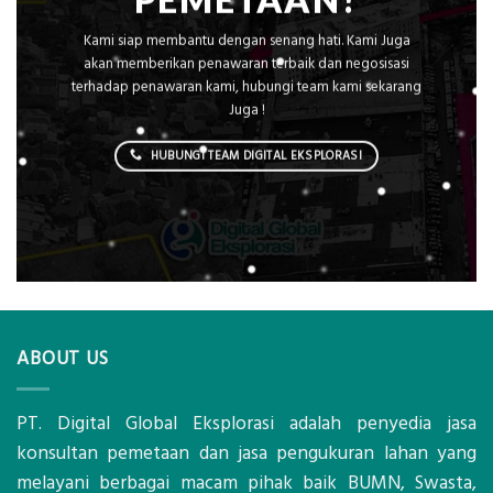
PEMETAAN?
Kami siap membantu dengan senang hati. Kami Juga
akan memberikan penawaran terbaik dan negosisasi
terhadap penawaran kami, hubungi team kami sekarang
Juga !
HUBUNGI TEAM DIGITAL EKSPLORASI
ABOUT US
PT. Digital Global Eksplorasi adalah penyedia jasa
konsultan pemetaan dan jasa pengukuran lahan yang
melayani berbagai macam pihak baik BUMN, Swasta,