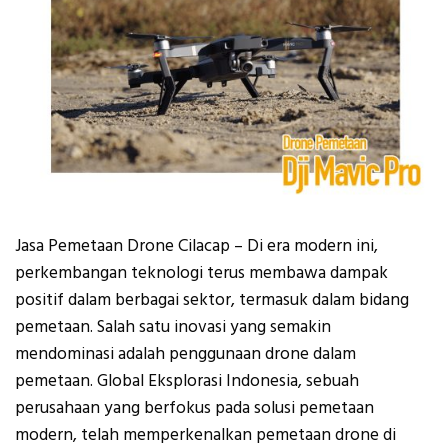
Jasa Pemetaan Drone Cilacap – Di era modern ini,
perkembangan teknologi terus membawa dampak
positif dalam berbagai sektor, termasuk dalam bidang
pemetaan. Salah satu inovasi yang semakin
mendominasi adalah penggunaan drone dalam
pemetaan. Global Eksplorasi Indonesia, sebuah
perusahaan yang berfokus pada solusi pemetaan
modern, telah memperkenalkan pemetaan drone di