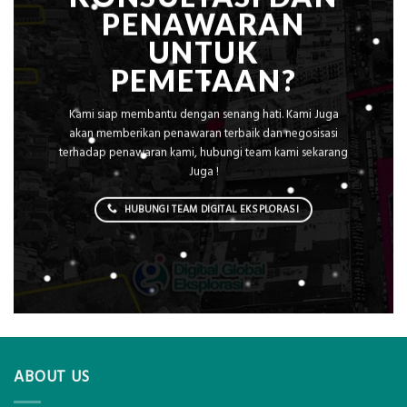
PENAWARAN
UNTUK
PEMETAAN?
Kami siap membantu dengan senang hati. Kami Juga
akan memberikan penawaran terbaik dan negosisasi
terhadap penawaran kami, hubungi team kami sekarang
Juga !
HUBUNGI TEAM DIGITAL EKSPLORASI
ABOUT US