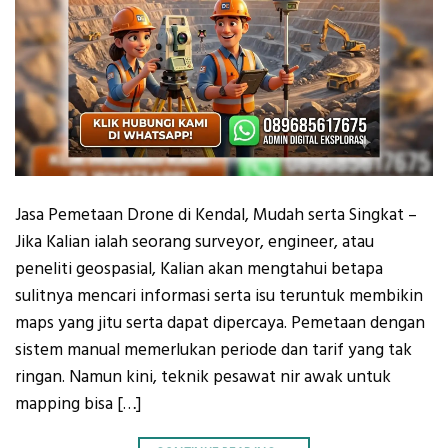
Jasa Pemetaan Drone di Kendal, Mudah serta Singkat –
Jika Kalian ialah seorang surveyor, engineer, atau
peneliti geospasial, Kalian akan mengtahui betapa
sulitnya mencari informasi serta isu teruntuk membikin
maps yang jitu serta dapat dipercaya. Pemetaan dengan
sistem manual memerlukan periode dan tarif yang tak
ringan. Namun kini, teknik pesawat nir awak untuk
mapping bisa […]