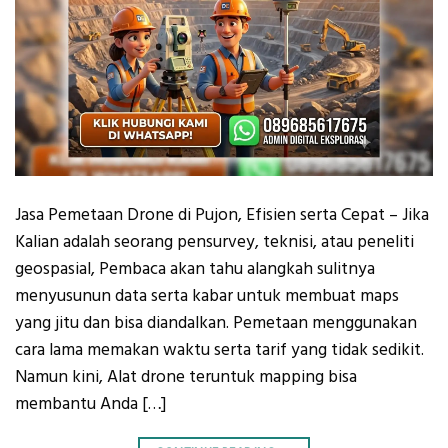
Jasa Pemetaan Drone di Pujon, Efisien serta Cepat – Jika
Kalian adalah seorang pensurvey, teknisi, atau peneliti
geospasial, Pembaca akan tahu alangkah sulitnya
menyusunun data serta kabar untuk membuat maps
yang jitu dan bisa diandalkan. Pemetaan menggunakan
cara lama memakan waktu serta tarif yang tidak sedikit.
Namun kini, Alat drone teruntuk mapping bisa
membantu Anda […]