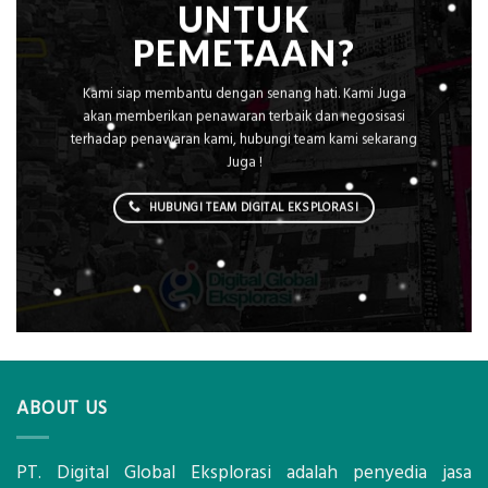
UNTUK
PEMETAAN?
Kami siap membantu dengan senang hati. Kami Juga
akan memberikan penawaran terbaik dan negosisasi
terhadap penawaran kami, hubungi team kami sekarang
Juga !
HUBUNGI TEAM DIGITAL EKSPLORASI
ABOUT US
PT. Digital Global Eksplorasi adalah penyedia jasa