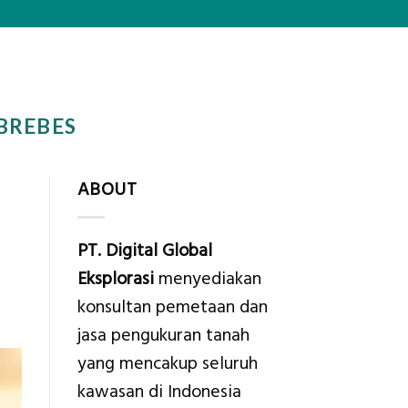
BREBES
ABOUT
PT. Digital Global
Eksplorasi
menyediakan
konsultan pemetaan dan
jasa pengukuran tanah
yang mencakup seluruh
kawasan di Indonesia