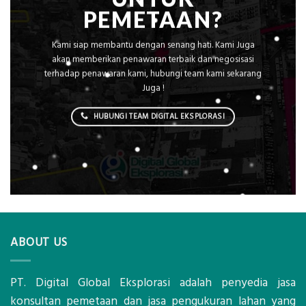
PEMETAAN?
Kami siap membantu dengan senang hati. Kami Juga
akan memberikan penawaran terbaik dan negosisasi
terhadap penawaran kami, hubungi team kami sekarang
Juga !
HUBUNGI TEAM DIGITAL EKSPLORASI
ABOUT US
PT. Digital Global Eksplorasi adalah penyedia jasa
konsultan pemetaan dan jasa pengukuran lahan yang