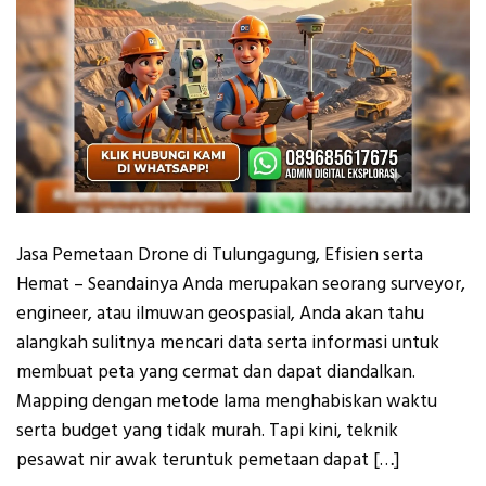
Jasa Pemetaan Drone di Tulungagung, Efisien serta
Hemat – Seandainya Anda merupakan seorang surveyor,
engineer, atau ilmuwan geospasial, Anda akan tahu
alangkah sulitnya mencari data serta informasi untuk
membuat peta yang cermat dan dapat diandalkan.
Mapping dengan metode lama menghabiskan waktu
serta budget yang tidak murah. Tapi kini, teknik
pesawat nir awak teruntuk pemetaan dapat […]