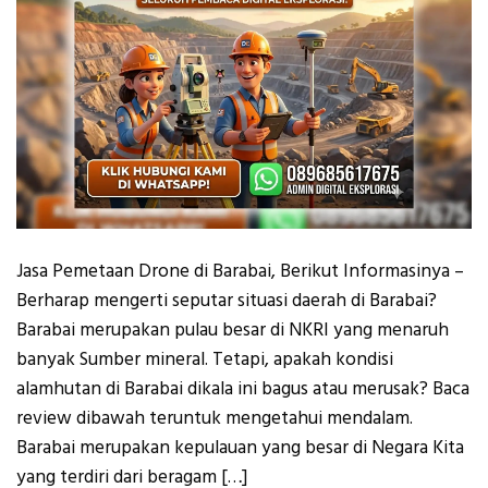
Jasa Pemetaan Drone di Barabai, Berikut Informasinya –
Berharap mengerti seputar situasi daerah di Barabai?
Barabai merupakan pulau besar di NKRI yang menaruh
banyak Sumber mineral. Tetapi, apakah kondisi
alamhutan di Barabai dikala ini bagus atau merusak? Baca
review dibawah teruntuk mengetahui mendalam.
Barabai merupakan kepulauan yang besar di Negara Kita
yang terdiri dari beragam […]