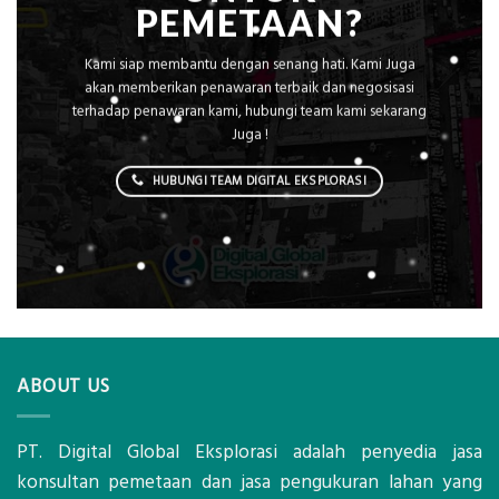
PEMETAAN?
Kami siap membantu dengan senang hati. Kami Juga
akan memberikan penawaran terbaik dan negosisasi
terhadap penawaran kami, hubungi team kami sekarang
Juga !
HUBUNGI TEAM DIGITAL EKSPLORASI
ABOUT US
PT. Digital Global Eksplorasi adalah penyedia jasa
konsultan pemetaan dan jasa pengukuran lahan yang