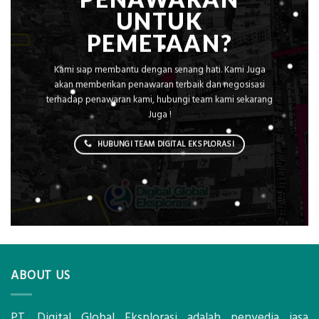
UNTUK
PEMETAAN?
Kami siap membantu dengan senang hati. Kami Juga
akan memberikan penawaran terbaik dan negosisasi
terhadap penawaran kami, hubungi team kami sekarang
Juga !
HUBUNGI TEAM DIGITAL EKSPLORASI
ABOUT US
PT. Digital Global Eksplorasi adalah penyedia jasa