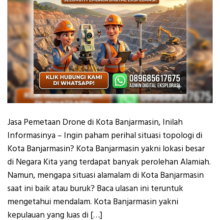
Jasa Pemetaan Drone di Kota Banjarmasin, Inilah
Informasinya – Ingin paham perihal situasi topologi di
Kota Banjarmasin? Kota Banjarmasin yakni lokasi besar
di Negara Kita yang terdapat banyak perolehan Alamiah.
Namun, mengapa situasi alamalam di Kota Banjarmasin
saat ini baik atau buruk? Baca ulasan ini teruntuk
mengetahui mendalam. Kota Banjarmasin yakni
kepulauan yang luas di […]