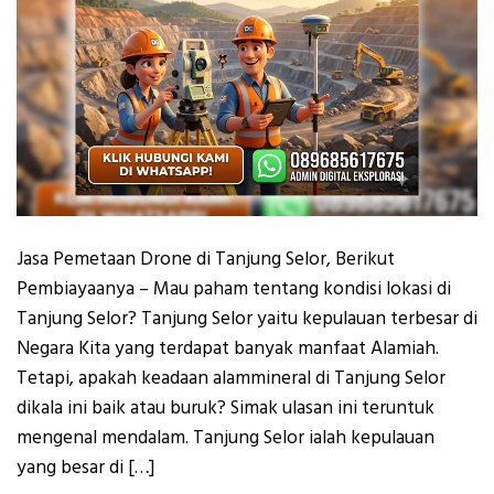
Jasa Pemetaan Drone di Tanjung Selor, Berikut
Pembiayaanya – Mau paham tentang kondisi lokasi di
Tanjung Selor? Tanjung Selor yaitu kepulauan terbesar di
Negara Kita yang terdapat banyak manfaat Alamiah.
Tetapi, apakah keadaan alammineral di Tanjung Selor
dikala ini baik atau buruk? Simak ulasan ini teruntuk
mengenal mendalam. Tanjung Selor ialah kepulauan
yang besar di […]