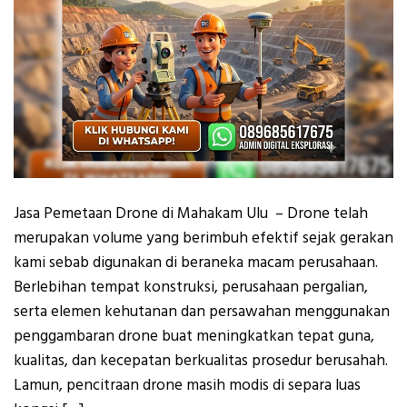
Jasa Pemetaan Drone di Mahakam Ulu – Drone telah
merupakan volume yang berimbuh efektif sejak gerakan
kami sebab digunakan di beraneka macam perusahaan.
Berlebihan tempat konstruksi, perusahaan pergalian,
serta elemen kehutanan dan persawahan menggunakan
penggambaran drone buat meningkatkan tepat guna,
kualitas, dan kecepatan berkualitas prosedur berusahah.
Lamun, pencitraan drone masih modis di separa luas