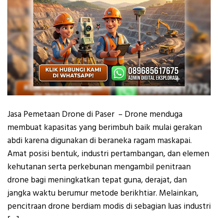
Jasa Pemetaan Drone di Paser – Drone menduga
membuat kapasitas yang berimbuh baik mulai gerakan
abdi karena digunakan di beraneka ragam maskapai.
Amat posisi bentuk, industri pertambangan, dan elemen
kehutanan serta perkebunan mengambil penitraan
drone bagi meningkatkan tepat guna, derajat, dan
jangka waktu berumur metode berikhtiar. Melainkan,
pencitraan drone berdiam modis di sebagian luas industri