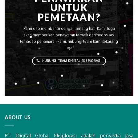
UNTUK
PEMETAAN?
Kami siap membantu dengan senang hati. Kami Juga
akan memberikan penawaran terbaik dan negosisasi
terhadap penawaran kami, hubungi team kami sekarang
Juga !
HUBUNGI TEAM DIGITAL EKSPLORASI
ABOUT US
PT. Digital Global Eksplorasi adalah penyedia jasa