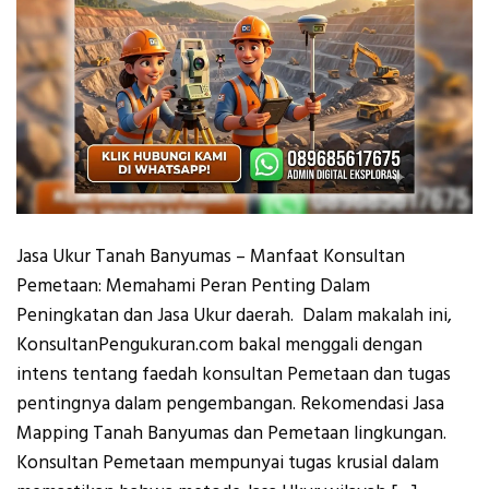
Jasa Ukur Tanah Banyumas – Manfaat Konsultan
Pemetaan: Memahami Peran Penting Dalam
Peningkatan dan Jasa Ukur daerah. Dalam makalah ini,
KonsultanPengukuran.com bakal menggali dengan
intens tentang faedah konsultan Pemetaan dan tugas
pentingnya dalam pengembangan. Rekomendasi Jasa
Mapping Tanah Banyumas dan Pemetaan lingkungan.
Konsultan Pemetaan mempunyai tugas krusial dalam