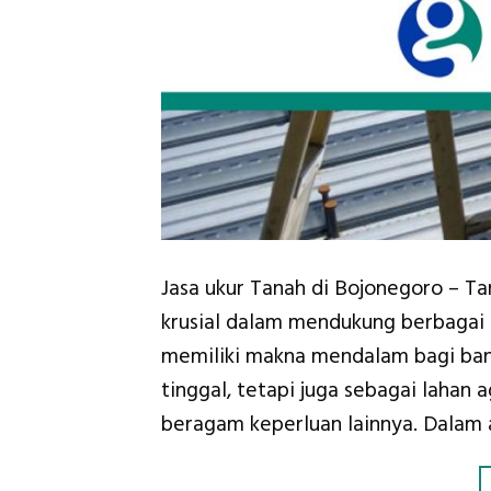
Jasa ukur Tanah di Bojonegoro – T
krusial dalam mendukung berbagai a
memiliki makna mendalam bagi ban
tinggal, tetapi juga sebagai lahan 
beragam keperluan lainnya. Dalam ar