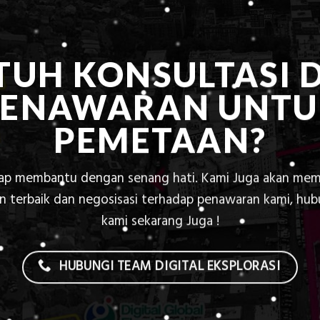
TUH KONSULTASI 
PENAWARAN UNTU
PEMETAAN?
iap membantu dengan senang hati. Kami Juga akan mem
 terbaik dan negosisasi terhadap penawaran kami, hu
kami sekarang Juga !
HUBUNGI TEAM DIGITAL EKSPLORASI