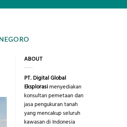
ONEGORO
ABOUT
PT. Digital Global
Eksplorasi
menyediakan
konsultan pemetaan dan
jasa pengukuran tanah
yang mencakup seluruh
kawasan di Indonesia