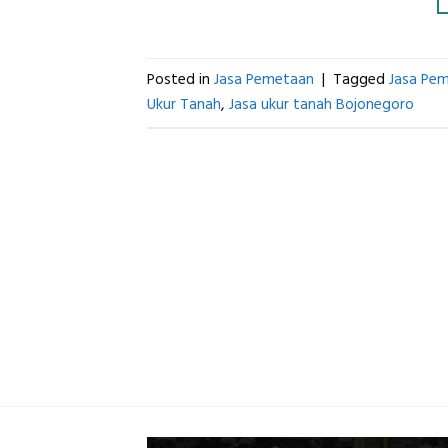
Posted in
Jasa Pemetaan
|
Tagged
Jasa Pe
Ukur Tanah
,
Jasa ukur tanah Bojonegoro