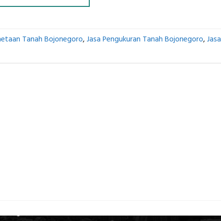
metaan Tanah Bojonegoro
,
Jasa Pengukuran Tanah Bojonegoro
,
Jasa