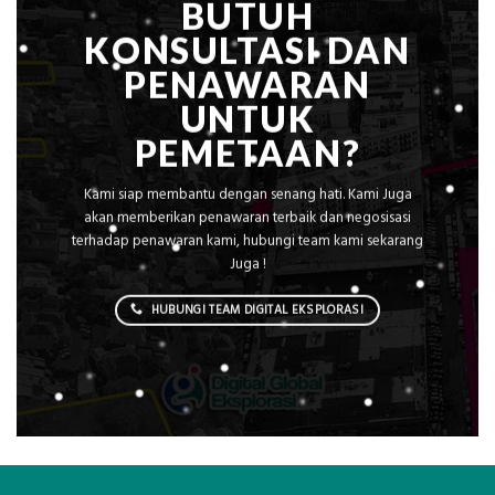
BUTUH
KONSULTASI DAN
PENAWARAN
UNTUK
PEMETAAN?
Kami siap membantu dengan senang hati. Kami Juga
akan memberikan penawaran terbaik dan negosisasi
terhadap penawaran kami, hubungi team kami sekarang
Juga !
HUBUNGI TEAM DIGITAL EKSPLORASI