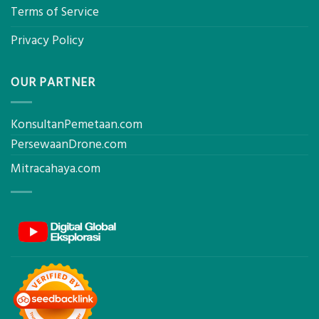
Terms of Service
Privacy Policy
OUR PARTNER
KonsultanPemetaan.com
PersewaanDrone.com
Mitracahaya.com