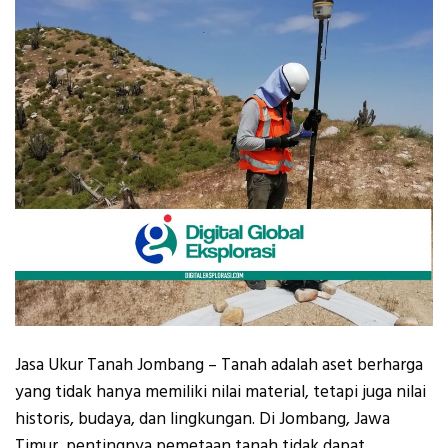
Jasa Ukur Tanah Jombang – Tanah adalah aset berharga
yang tidak hanya memiliki nilai material, tetapi juga nilai
historis, budaya, dan lingkungan. Di Jombang, Jawa
Timur, pentingnya pemetaan tanah tidak dapat