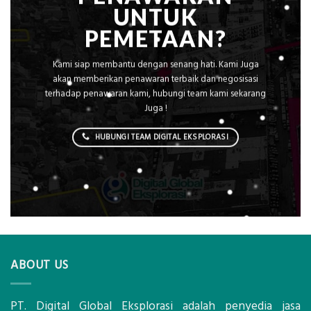
UNTUK
PEMETAAN?
Kami siap membantu dengan senang hati. Kami Juga
akan memberikan penawaran terbaik dan negosisasi
terhadap penawaran kami, hubungi team kami sekarang
Juga !
HUBUNGI TEAM DIGITAL EKSPLORASI
ABOUT US
PT. Digital Global Eksplorasi adalah penyedia jasa