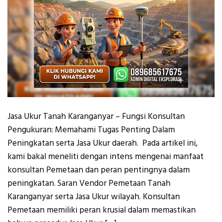
Jasa Ukur Tanah Karanganyar – Fungsi Konsultan
Pengukuran: Memahami Tugas Penting Dalam
Peningkatan serta Jasa Ukur daerah. Pada artikel ini,
kami bakal meneliti dengan intens mengenai manfaat
konsultan Pemetaan dan peran pentingnya dalam
peningkatan. Saran Vendor Pemetaan Tanah
Karanganyar serta Jasa Ukur wilayah. Konsultan
Pemetaan memiliki peran krusial dalam memastikan