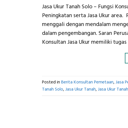
Jasa Ukur Tanah Solo – Fungsi Kon
Peningkatan serta Jasa Ukur area.
menggali dengan mendalam mengenai
dalam pengembangan. Saran Perusah
Konsultan Jasa Ukur memiliki tuga
Posted in
Berita Konsultan Pemetaan
,
Jasa 
Tanah Solo
,
Jasa Ukur Tanah
,
Jasa Ukur Tanah