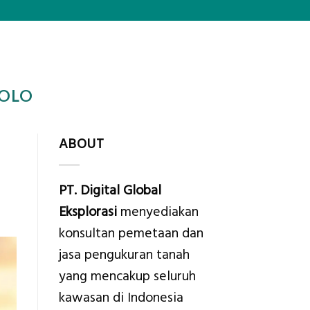
SOLO
ABOUT
PT. Digital Global
Eksplorasi
menyediakan
konsultan pemetaan dan
jasa pengukuran tanah
yang mencakup seluruh
kawasan di Indonesia