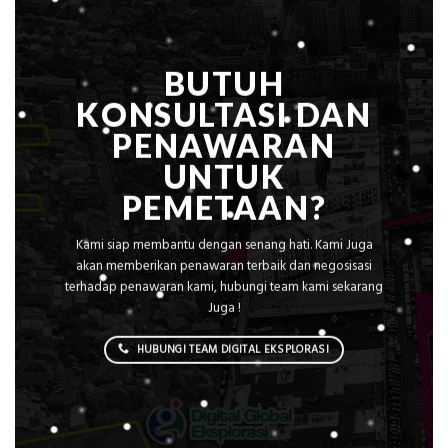
AC
BUTUH
KONSULTASI DAN
PENAWARAN
UNTUK
PEMETAAN?
Kami siap membantu dengan senang hati. Kami Juga
akan memberikan penawaran terbaik dan negosisasi
terhadap penawaran kami, hubungi team kami sekarang
Juga !
HUBUNGI TEAM DIGITAL EKSPLORASI