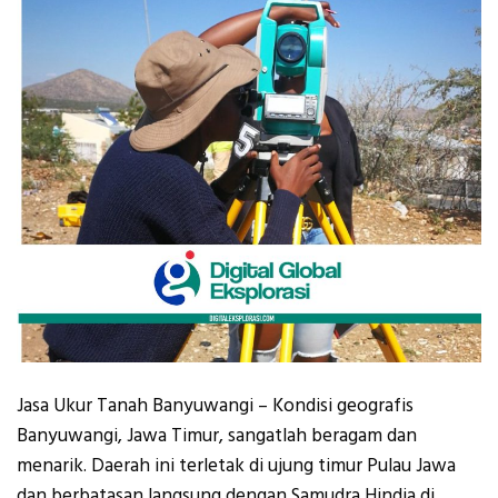
Jasa Ukur Tanah Banyuwangi – Kondisi geografis
Banyuwangi, Jawa Timur, sangatlah beragam dan
menarik. Daerah ini terletak di ujung timur Pulau Jawa
dan berbatasan langsung dengan Samudra Hindia di