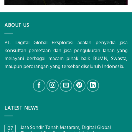
ABOUT US
PT. Digital Global Eksplorasi adalah penyedia jasa
konsultan pemetaan dan jasa pengukuran lahan yang
melayani berbagai macam pihak baik BUMN, Swasta,
maupun perorangan yang tersebar diseluruh Indonesia.
LATEST NEWS
Jasa Sondir Tanah Mataram, Digital Global
07