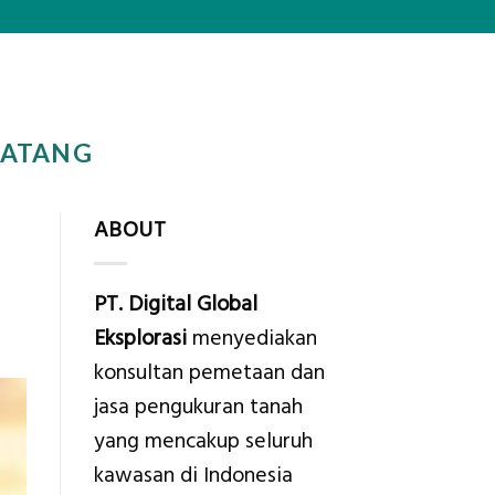
BATANG
ABOUT
PT. Digital Global
Eksplorasi
menyediakan
konsultan pemetaan dan
jasa pengukuran tanah
yang mencakup seluruh
kawasan di Indonesia