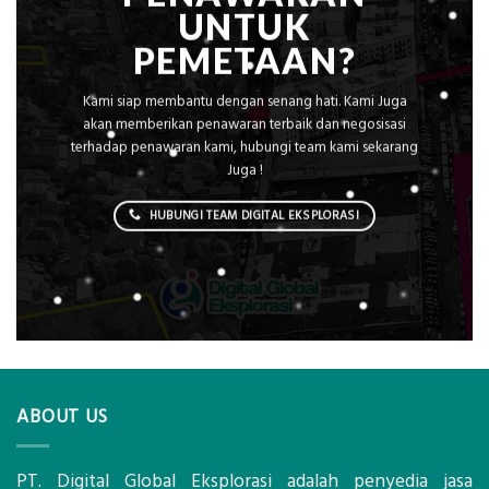
UNTUK
PEMETAAN?
Kami siap membantu dengan senang hati. Kami Juga
akan memberikan penawaran terbaik dan negosisasi
terhadap penawaran kami, hubungi team kami sekarang
Juga !
HUBUNGI TEAM DIGITAL EKSPLORASI
ABOUT US
PT. Digital Global Eksplorasi adalah penyedia jasa