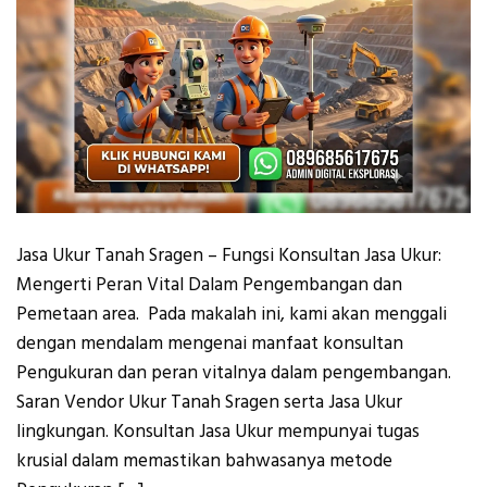
Jasa Ukur Tanah Sragen – Fungsi Konsultan Jasa Ukur:
Mengerti Peran Vital Dalam Pengembangan dan
Pemetaan area. Pada makalah ini, kami akan menggali
dengan mendalam mengenai manfaat konsultan
Pengukuran dan peran vitalnya dalam pengembangan.
Saran Vendor Ukur Tanah Sragen serta Jasa Ukur
lingkungan. Konsultan Jasa Ukur mempunyai tugas
krusial dalam memastikan bahwasanya metode