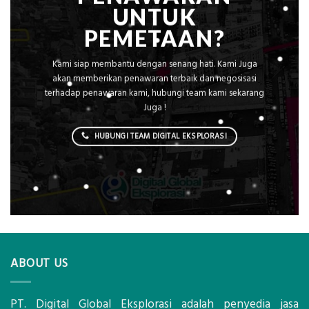
UNTUK
PEMETAAN?
Kami siap membantu dengan senang hati. Kami Juga
akan memberikan penawaran terbaik dan negosisasi
terhadap penawaran kami, hubungi team kami sekarang
Juga !
HUBUNGI TEAM DIGITAL EKSPLORASI
ABOUT US
PT. Digital Global Eksplorasi adalah penyedia jasa