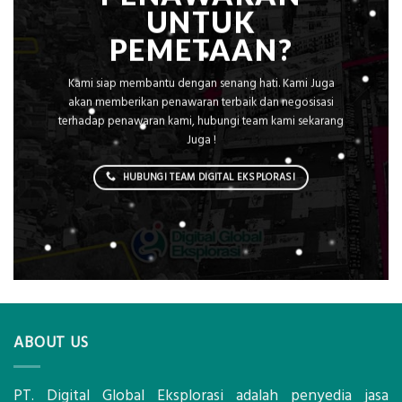
UNTUK
PEMETAAN?
Kami siap membantu dengan senang hati. Kami Juga
akan memberikan penawaran terbaik dan negosisasi
terhadap penawaran kami, hubungi team kami sekarang
Juga !
HUBUNGI TEAM DIGITAL EKSPLORASI
ABOUT US
PT. Digital Global Eksplorasi adalah penyedia jasa