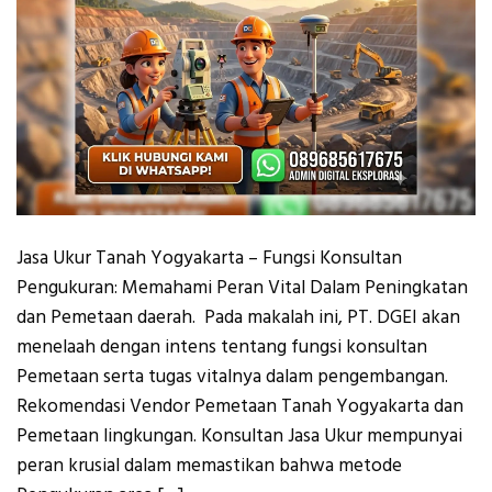
Jasa Ukur Tanah Yogyakarta – Fungsi Konsultan
Pengukuran: Memahami Peran Vital Dalam Peningkatan
dan Pemetaan daerah. Pada makalah ini, PT. DGEI akan
menelaah dengan intens tentang fungsi konsultan
Pemetaan serta tugas vitalnya dalam pengembangan.
Rekomendasi Vendor Pemetaan Tanah Yogyakarta dan
Pemetaan lingkungan. Konsultan Jasa Ukur mempunyai
peran krusial dalam memastikan bahwa metode