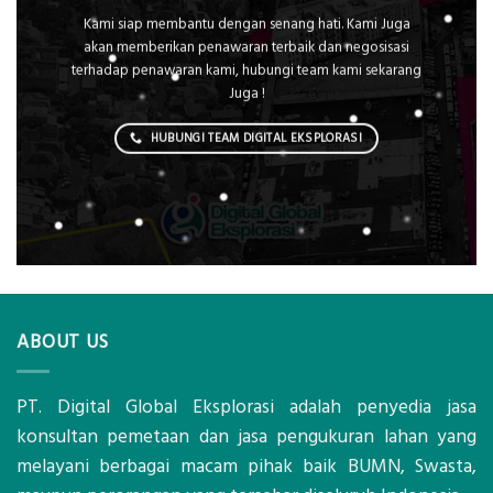
Kami siap membantu dengan senang hati. Kami Juga
akan memberikan penawaran terbaik dan negosisasi
terhadap penawaran kami, hubungi team kami sekarang
Juga !
HUBUNGI TEAM DIGITAL EKSPLORASI
ABOUT US
PT. Digital Global Eksplorasi adalah penyedia jasa
konsultan pemetaan dan jasa pengukuran lahan yang
melayani berbagai macam pihak baik BUMN, Swasta,