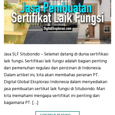
Jasa SLF Situbondo – Selamat datang di dunia sertifikasi
laik fungsi. Sertifikasi laik fungsi adalah bagian penting
dari pemenuhan regulasi dan perizinan di Indonesia.
Dalam artikel ini, kita akan membahas peranan PT.
Digital Global Eksplorasi Indonesia dalam menyediakan
jasa pembuatan sertikat laik fungsi di Situbondo. Mari
kita memahami mengapa sertifikat ini penting dan
bagaimana PT. […]