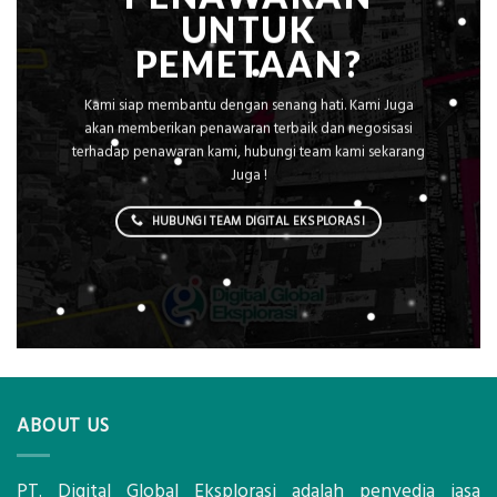
UNTUK
PEMETAAN?
Kami siap membantu dengan senang hati. Kami Juga
akan memberikan penawaran terbaik dan negosisasi
terhadap penawaran kami, hubungi team kami sekarang
Juga !
HUBUNGI TEAM DIGITAL EKSPLORASI
ABOUT US
PT. Digital Global Eksplorasi adalah penyedia jasa