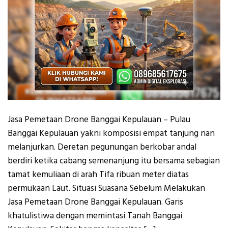
Jasa Pemetaan Drone Banggai Kepulauan – Pulau
Banggai Kepulauan yakni komposisi empat tanjung nan
melanjurkan. Deretan pegunungan berkobar andal
berdiri ketika cabang semenanjung itu bersama sebagian
tamat kemuliaan di arah Tifa ribuan meter diatas
permukaan Laut. Situasi Suasana Sebelum Melakukan
Jasa Pemetaan Drone Banggai Kepulauan. Garis
khatulistiwa dengan memintasi Tanah Banggai