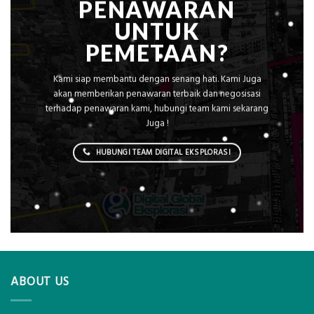
PENAWARAN
UNTUK
PEMETAAN?
Kami siap membantu dengan senang hati. Kami Juga
akan memberikan penawaran terbaik dan negosisasi
terhadap penawaran kami, hubungi team kami sekarang
Juga !
HUBUNGI TEAM DIGITAL EKSPLORASI
ABOUT US