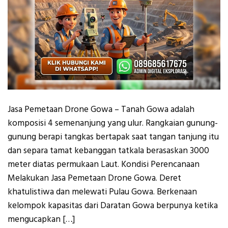
Jasa Pemetaan Drone Gowa – Tanah Gowa adalah
komposisi 4 semenanjung yang ulur. Rangkaian gunung-
gunung berapi tangkas bertapak saat tangan tanjung itu
dan separa tamat kebanggan tatkala berasaskan 3000
meter diatas permukaan Laut. Kondisi Perencanaan
Melakukan Jasa Pemetaan Drone Gowa. Deret
khatulistiwa dan melewati Pulau Gowa. Berkenaan
kelompok kapasitas dari Daratan Gowa berpunya ketika
mengucapkan […]